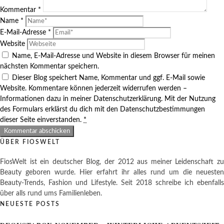
Kommentar
*
Name
*
E-Mail-Adresse
*
Website
Name, E-Mail-Adresse und Website in diesem Browser für meinen
nächsten Kommentar speichern.
Dieser Blog speichert Name, Kommentar und ggf. E-Mail sowie
Website. Kommentare können jederzeit widerrufen werden –
Informationen dazu in meiner Datenschutzerklärung. Mit der Nutzung
des Formulars erklärst du dich mit den Datenschutzbestimmungen
dieser Seite einverstanden.
*
ÜBER FIOSWELT
FiosWelt ist ein deutscher Blog, der 2012 aus meiner Leidenschaft zu
Beauty geboren wurde. Hier erfahrt ihr alles rund um die neuesten
Beauty-Trends, Fashion und Lifestyle. Seit 2018 schreibe ich ebenfalls
über alls rund ums Familienleben.
NEUESTE POSTS