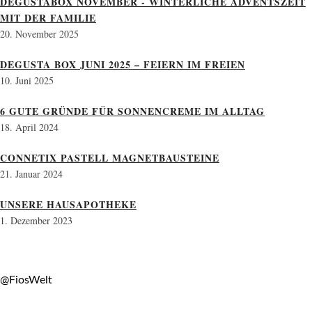
DEGUSTABOX NOVEMBER - WINTERLICHE ADVENTSZEIT
MIT DER FAMILIE
20. November 2025
DEGUSTA BOX JUNI 2025 – FEIERN IM FREIEN
10. Juni 2025
6 GUTE GRÜNDE FÜR SONNENCREME IM ALLTAG
18. April 2024
CONNETIX PASTELL MAGNETBAUSTEINE
21. Januar 2024
UNSERE HAUSAPOTHEKE
1. Dezember 2023
@FiosWelt