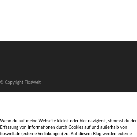
© Copyright FiosWelt
Wenn du auf meine Webseite klickst oder hier navigierst, stimmst du der
Erfassung von Informationen durch Cookies auf und außerhalb von
fioswelt.de (externe Verlinkungen) zu. Auf diesem Blog werden externe