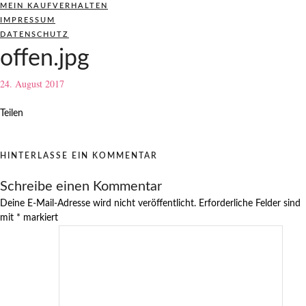
MEIN KAUFVERHALTEN
IMPRESSUM
DATENSCHUTZ
offen.jpg
24. August 2017
Teilen
HINTERLASSE EIN KOMMENTAR
Schreibe einen Kommentar
Deine E-Mail-Adresse wird nicht veröffentlicht.
Erforderliche Felder sind
mit
*
markiert