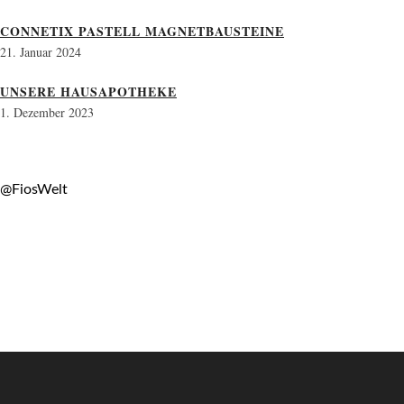
CONNETIX PASTELL MAGNETBAUSTEINE
21. Januar 2024
UNSERE HAUSAPOTHEKE
1. Dezember 2023
@FiosWelt