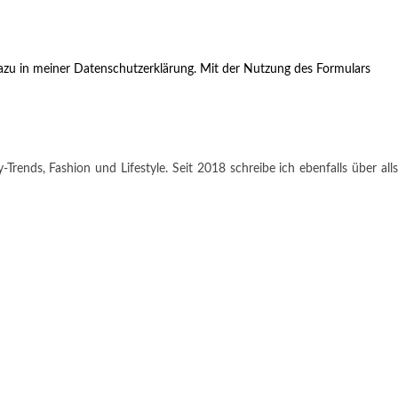
zu in meiner Datenschutzerklärung. Mit der Nutzung des Formulars
rends, Fashion und Lifestyle. Seit 2018 schreibe ich ebenfalls über alls