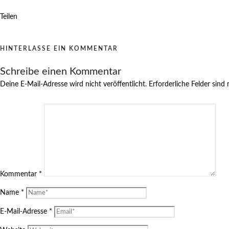
Teilen
HINTERLASSE EIN KOMMENTAR
Schreibe einen Kommentar
Deine E-Mail-Adresse wird nicht veröffentlicht.
Erforderliche Felder sind
Kommentar
*
Name
*
E-Mail-Adresse
*