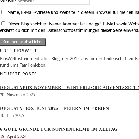
Website
Name, E-Mail-Adresse und Website in diesem Browser für meinen n
Dieser Blog speichert Name, Kommentar und ggf. E-Mail sowie Webs
erklärst du dich mit den Datenschutzbestimmungen dieser Seite einvers
ÜBER FIOSWELT
FiosWelt ist ein deutscher Blog, der 2012 aus meiner Leidenschaft zu Be
rund ums Familienleben.
NEUESTE POSTS
DEGUSTABOX NOVEMBER - WINTERLICHE ADVENTSZEIT 
20. November 2025
DEGUSTA BOX JUNI 2025 – FEIERN IM FREIEN
10. Juni 2025
6 GUTE GRÜNDE FÜR SONNENCREME IM ALLTAG
18. April 2024