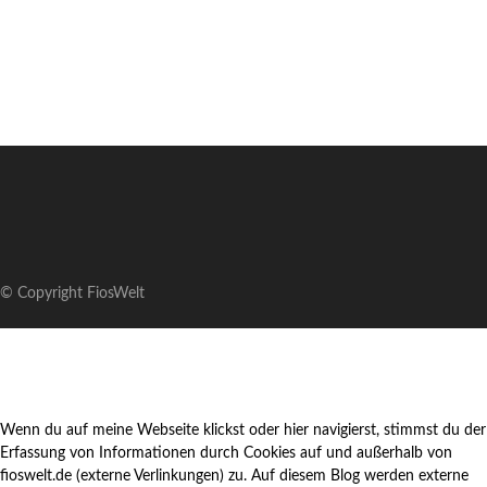
© Copyright FiosWelt
Wenn du auf meine Webseite klickst oder hier navigierst, stimmst du der
Erfassung von Informationen durch Cookies auf und außerhalb von
fioswelt.de (externe Verlinkungen) zu. Auf diesem Blog werden externe