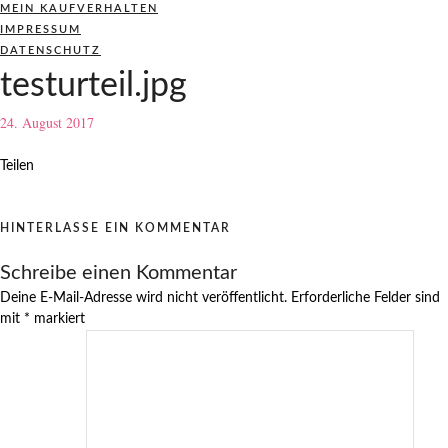
MEIN KAUFVERHALTEN
IMPRESSUM
DATENSCHUTZ
testurteil.jpg
24. August 2017
Teilen
HINTERLASSE EIN KOMMENTAR
Schreibe einen Kommentar
Deine E-Mail-Adresse wird nicht veröffentlicht.
Erforderliche Felder sind
mit
*
markiert