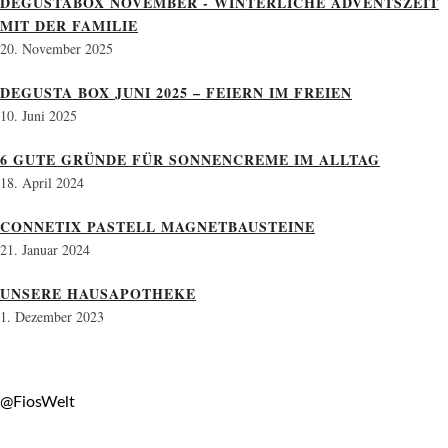
DEGUSTABOX NOVEMBER - WINTERLICHE ADVENTSZEIT
MIT DER FAMILIE
20. November 2025
DEGUSTA BOX JUNI 2025 – FEIERN IM FREIEN
10. Juni 2025
6 GUTE GRÜNDE FÜR SONNENCREME IM ALLTAG
18. April 2024
CONNETIX PASTELL MAGNETBAUSTEINE
21. Januar 2024
UNSERE HAUSAPOTHEKE
1. Dezember 2023
@FiosWelt