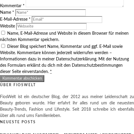
Kommentar
*
Name
*
E-Mail-Adresse
*
Website
Name, E-Mail-Adresse und Website in diesem Browser für meinen
nächsten Kommentar speichern.
Dieser Blog speichert Name, Kommentar und ggf. E-Mail sowie
Website. Kommentare können jederzeit widerrufen werden –
Informationen dazu in meiner Datenschutzerklärung. Mit der Nutzung
des Formulars erklärst du dich mit den Datenschutzbestimmungen
dieser Seite einverstanden.
*
ÜBER FIOSWELT
FiosWelt ist ein deutscher Blog, der 2012 aus meiner Leidenschaft zu
Beauty geboren wurde. Hier erfahrt ihr alles rund um die neuesten
Beauty-Trends, Fashion und Lifestyle. Seit 2018 schreibe ich ebenfalls
über alls rund ums Familienleben.
NEUESTE POSTS