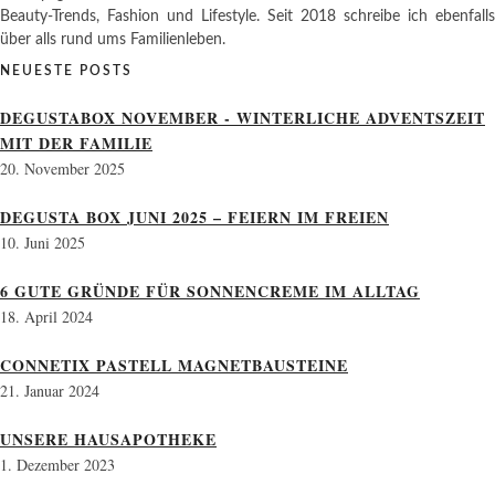
Beauty-Trends, Fashion und Lifestyle. Seit 2018 schreibe ich ebenfalls
über alls rund ums Familienleben.
NEUESTE POSTS
DEGUSTABOX NOVEMBER - WINTERLICHE ADVENTSZEIT
MIT DER FAMILIE
20. November 2025
DEGUSTA BOX JUNI 2025 – FEIERN IM FREIEN
10. Juni 2025
6 GUTE GRÜNDE FÜR SONNENCREME IM ALLTAG
18. April 2024
CONNETIX PASTELL MAGNETBAUSTEINE
21. Januar 2024
UNSERE HAUSAPOTHEKE
1. Dezember 2023