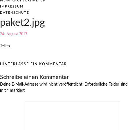
MEIN KAUFVERHALTEN
IMPRESSUM
DATENSCHUTZ
paket2.jpg
24. August 2017
Teilen
HINTERLASSE EIN KOMMENTAR
Schreibe einen Kommentar
Deine E-Mail-Adresse wird nicht veröffentlicht.
Erforderliche Felder sind
mit
*
markiert