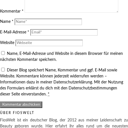
Kommentar
*
Name
*
E-Mail-Adresse
*
Website
Name, E-Mail-Adresse und Website in diesem Browser für meinen
nächsten Kommentar speichern.
Dieser Blog speichert Name, Kommentar und ggf. E-Mail sowie
Website. Kommentare können jederzeit widerrufen werden –
Informationen dazu in meiner Datenschutzerklärung. Mit der Nutzung
des Formulars erklärst du dich mit den Datenschutzbestimmungen
dieser Seite einverstanden.
*
ÜBER FIOSWELT
FiosWelt ist ein deutscher Blog, der 2012 aus meiner Leidenschaft zu
Beauty geboren wurde. Hier erfahrt ihr alles rund um die neuesten