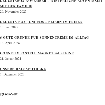
DEGUSTABOX NOVEMBER - WINTERLICHE ADVENTSZEIT
MIT DER FAMILIE
20. November 2025
DEGUSTA BOX JUNI 2025 – FEIERN IM FREIEN
10. Juni 2025
6 GUTE GRÜNDE FÜR SONNENCREME IM ALLTAG
18. April 2024
CONNETIX PASTELL MAGNETBAUSTEINE
21. Januar 2024
UNSERE HAUSAPOTHEKE
1. Dezember 2023
@FiosWelt