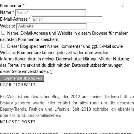
Kommentar
*
Name
*
E-Mail-Adresse
*
Website
Name, E-Mail-Adresse und Website in diesem Browser für meinen
nächsten Kommentar speichern.
Dieser Blog speichert Name, Kommentar und ggf. E-Mail sowie
Website. Kommentare können jederzeit widerrufen werden –
Informationen dazu in meiner Datenschutzerklärung. Mit der Nutzung
des Formulars erklärst du dich mit den Datenschutzbestimmungen
dieser Seite einverstanden.
*
ÜBER FIOSWELT
FiosWelt ist ein deutscher Blog, der 2012 aus meiner Leidenschaft zu
Beauty geboren wurde. Hier erfahrt ihr alles rund um die neuesten
Beauty-Trends, Fashion und Lifestyle. Seit 2018 schreibe ich ebenfalls
über alls rund ums Familienleben.
NEUESTE POSTS