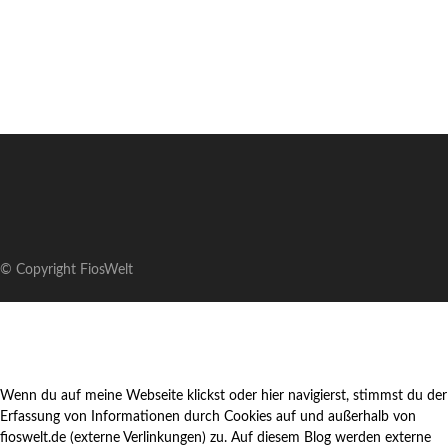
© Copyright FiosWelt
Wenn du auf meine Webseite klickst oder hier navigierst, stimmst du der
Erfassung von Informationen durch Cookies auf und außerhalb von
fioswelt.de (externe Verlinkungen) zu. Auf diesem Blog werden externe