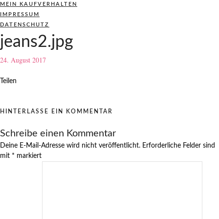
MEIN KAUFVERHALTEN
IMPRESSUM
DATENSCHUTZ
jeans2.jpg
24. August 2017
Teilen
HINTERLASSE EIN KOMMENTAR
Schreibe einen Kommentar
Deine E-Mail-Adresse wird nicht veröffentlicht.
Erforderliche Felder sind
mit
*
markiert