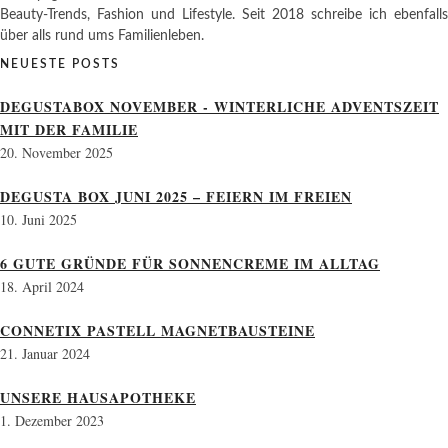
Beauty-Trends, Fashion und Lifestyle. Seit 2018 schreibe ich ebenfalls
über alls rund ums Familienleben.
NEUESTE POSTS
DEGUSTABOX NOVEMBER - WINTERLICHE ADVENTSZEIT
MIT DER FAMILIE
20. November 2025
DEGUSTA BOX JUNI 2025 – FEIERN IM FREIEN
10. Juni 2025
6 GUTE GRÜNDE FÜR SONNENCREME IM ALLTAG
18. April 2024
CONNETIX PASTELL MAGNETBAUSTEINE
21. Januar 2024
UNSERE HAUSAPOTHEKE
1. Dezember 2023