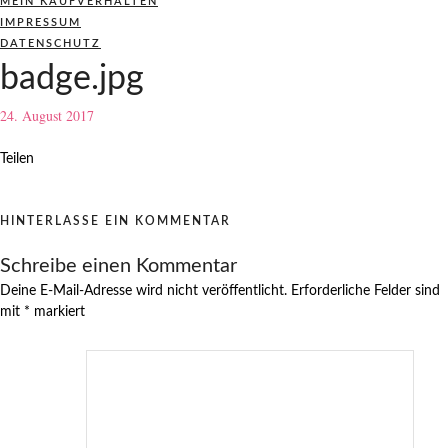
MEIN KAUFVERHALTEN
IMPRESSUM
DATENSCHUTZ
badge.jpg
24. August 2017
Teilen
HINTERLASSE EIN KOMMENTAR
Schreibe einen Kommentar
Deine E-Mail-Adresse wird nicht veröffentlicht.
Erforderliche Felder sind
mit
*
markiert