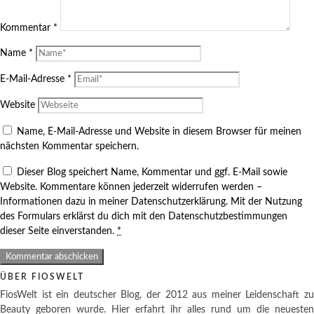
Kommentar
*
Name
*
E-Mail-Adresse
*
Website
Name, E-Mail-Adresse und Website in diesem Browser für meinen
nächsten Kommentar speichern.
Dieser Blog speichert Name, Kommentar und ggf. E-Mail sowie
Website. Kommentare können jederzeit widerrufen werden –
Informationen dazu in meiner Datenschutzerklärung. Mit der Nutzung
des Formulars erklärst du dich mit den Datenschutzbestimmungen
dieser Seite einverstanden.
*
ÜBER FIOSWELT
FiosWelt ist ein deutscher Blog, der 2012 aus meiner Leidenschaft zu
Beauty geboren wurde. Hier erfahrt ihr alles rund um die neuesten