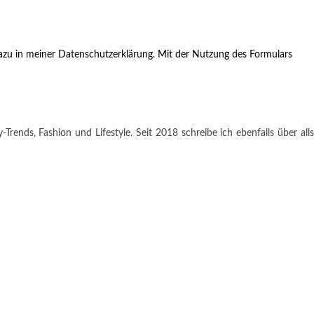
zu in meiner Datenschutzerklärung. Mit der Nutzung des Formulars
rends, Fashion und Lifestyle. Seit 2018 schreibe ich ebenfalls über alls