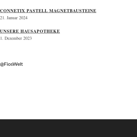
CONNETIX PASTELL MAGNETBAUSTEINE
21. Januar 2024
UNSERE HAUSAPOTHEKE
1. Dezember 2023
@FiosWelt