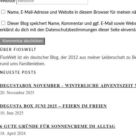
Website
Name, E-Mail-Adresse und Website in diesem Browser für meinen n
Dieser Blog speichert Name, Kommentar und ggf. E-Mail sowie Webs
erklärst du dich mit den Datenschutzbestimmungen dieser Seite einvers
ÜBER FIOSWELT
FiosWelt ist ein deutscher Blog, der 2012 aus meiner Leidenschaft zu Be
rund ums Familienleben.
NEUESTE POSTS
DEGUSTABOX NOVEMBER - WINTERLICHE ADVENTSZEIT 
20. November 2025
DEGUSTA BOX JUNI 2025 – FEIERN IM FREIEN
10. Juni 2025
6 GUTE GRÜNDE FÜR SONNENCREME IM ALLTAG
18. April 2024