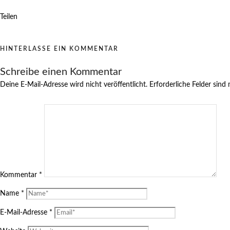
Teilen
HINTERLASSE EIN KOMMENTAR
Schreibe einen Kommentar
Deine E-Mail-Adresse wird nicht veröffentlicht.
Erforderliche Felder sind
Kommentar
*
Name
*
E-Mail-Adresse
*