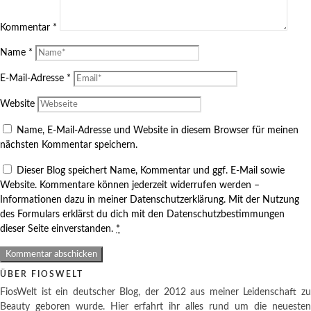
Kommentar
*
Name
*
E-Mail-Adresse
*
Website
Name, E-Mail-Adresse und Website in diesem Browser für meinen
nächsten Kommentar speichern.
Dieser Blog speichert Name, Kommentar und ggf. E-Mail sowie
Website. Kommentare können jederzeit widerrufen werden –
Informationen dazu in meiner Datenschutzerklärung. Mit der Nutzung
des Formulars erklärst du dich mit den Datenschutzbestimmungen
dieser Seite einverstanden.
*
ÜBER FIOSWELT
FiosWelt ist ein deutscher Blog, der 2012 aus meiner Leidenschaft zu
Beauty geboren wurde. Hier erfahrt ihr alles rund um die neuesten