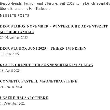
Beauty-Trends, Fashion und Lifestyle. Seit 2018 schreibe ich ebenfalls
über alls rund ums Familienleben.
NEUESTE POSTS
DEGUSTABOX NOVEMBER - WINTERLICHE ADVENTSZEIT
MIT DER FAMILIE
20. November 2025
DEGUSTA BOX JUNI 2025 – FEIERN IM FREIEN
10. Juni 2025
6 GUTE GRÜNDE FÜR SONNENCREME IM ALLTAG
18. April 2024
CONNETIX PASTELL MAGNETBAUSTEINE
21. Januar 2024
UNSERE HAUSAPOTHEKE
1. Dezember 2023