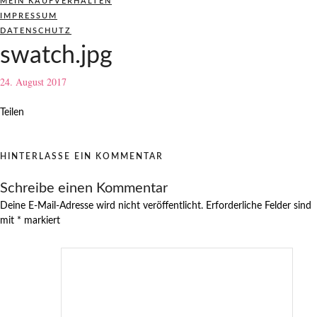
MEIN KAUFVERHALTEN
IMPRESSUM
DATENSCHUTZ
swatch.jpg
24. August 2017
Teilen
HINTERLASSE EIN KOMMENTAR
Schreibe einen Kommentar
Deine E-Mail-Adresse wird nicht veröffentlicht.
Erforderliche Felder sind
mit
*
markiert