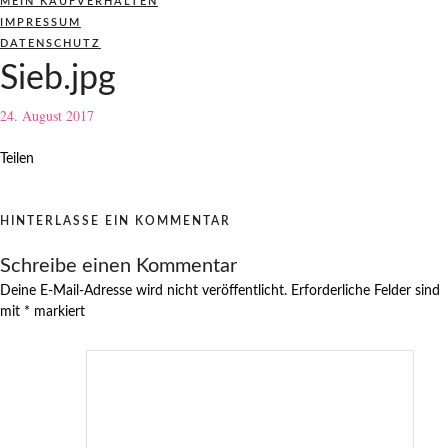
MEIN KAUFVERHALTEN
IMPRESSUM
DATENSCHUTZ
Sieb.jpg
24. August 2017
Teilen
HINTERLASSE EIN KOMMENTAR
Schreibe einen Kommentar
Deine E-Mail-Adresse wird nicht veröffentlicht.
Erforderliche Felder sind
mit
*
markiert