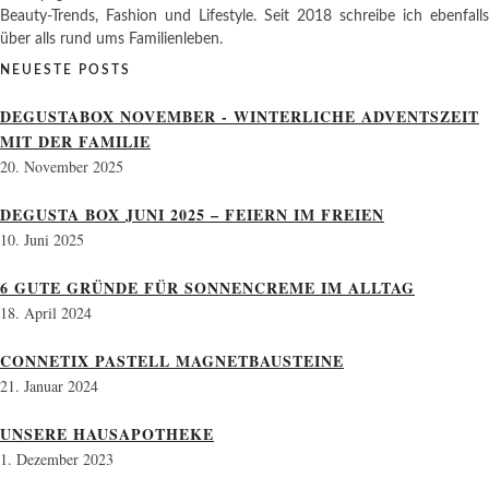
Beauty-Trends, Fashion und Lifestyle. Seit 2018 schreibe ich ebenfalls
über alls rund ums Familienleben.
NEUESTE POSTS
DEGUSTABOX NOVEMBER - WINTERLICHE ADVENTSZEIT
MIT DER FAMILIE
20. November 2025
DEGUSTA BOX JUNI 2025 – FEIERN IM FREIEN
10. Juni 2025
6 GUTE GRÜNDE FÜR SONNENCREME IM ALLTAG
18. April 2024
CONNETIX PASTELL MAGNETBAUSTEINE
21. Januar 2024
UNSERE HAUSAPOTHEKE
1. Dezember 2023