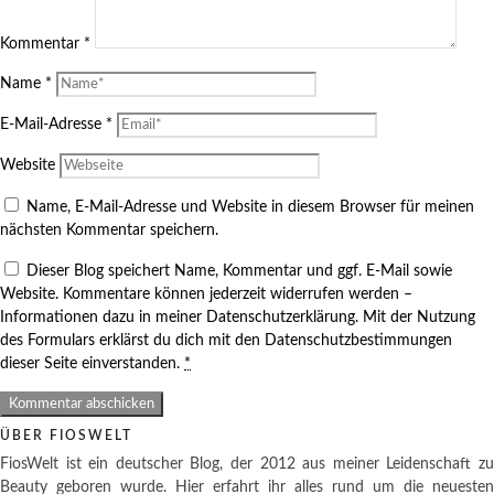
Kommentar
*
Name
*
E-Mail-Adresse
*
Website
Name, E-Mail-Adresse und Website in diesem Browser für meinen
nächsten Kommentar speichern.
Dieser Blog speichert Name, Kommentar und ggf. E-Mail sowie
Website. Kommentare können jederzeit widerrufen werden –
Informationen dazu in meiner Datenschutzerklärung. Mit der Nutzung
des Formulars erklärst du dich mit den Datenschutzbestimmungen
dieser Seite einverstanden.
*
ÜBER FIOSWELT
FiosWelt ist ein deutscher Blog, der 2012 aus meiner Leidenschaft zu
Beauty geboren wurde. Hier erfahrt ihr alles rund um die neuesten