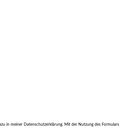
zu in meiner Datenschutzerklärung. Mit der Nutzung des Formulars