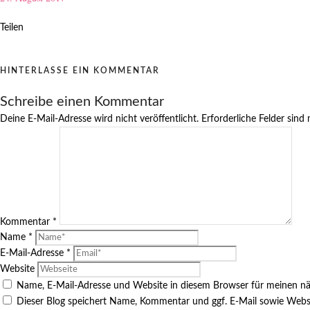
Teilen
HINTERLASSE EIN KOMMENTAR
Schreibe einen Kommentar
Deine E-Mail-Adresse wird nicht veröffentlicht.
Erforderliche Felder sind
Kommentar
*
Name
*
E-Mail-Adresse
*
Website
Name, E-Mail-Adresse und Website in diesem Browser für meinen n
Dieser Blog speichert Name, Kommentar und ggf. E-Mail sowie Webs