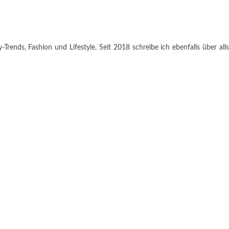
rends, Fashion und Lifestyle. Seit 2018 schreibe ich ebenfalls über alls