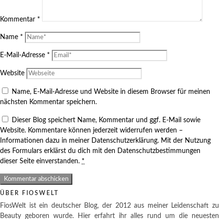
Kommentar
*
Name
*
E-Mail-Adresse
*
Website
Name, E-Mail-Adresse und Website in diesem Browser für meinen
nächsten Kommentar speichern.
Dieser Blog speichert Name, Kommentar und ggf. E-Mail sowie
Website. Kommentare können jederzeit widerrufen werden –
Informationen dazu in meiner Datenschutzerklärung. Mit der Nutzung
des Formulars erklärst du dich mit den Datenschutzbestimmungen
dieser Seite einverstanden.
*
ÜBER FIOSWELT
FiosWelt ist ein deutscher Blog, der 2012 aus meiner Leidenschaft zu
Beauty geboren wurde. Hier erfahrt ihr alles rund um die neuesten