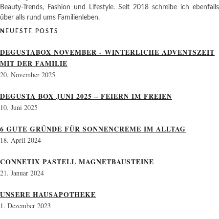
Beauty-Trends, Fashion und Lifestyle. Seit 2018 schreibe ich ebenfalls
über alls rund ums Familienleben.
NEUESTE POSTS
DEGUSTABOX NOVEMBER - WINTERLICHE ADVENTSZEIT
MIT DER FAMILIE
20. November 2025
DEGUSTA BOX JUNI 2025 – FEIERN IM FREIEN
10. Juni 2025
6 GUTE GRÜNDE FÜR SONNENCREME IM ALLTAG
18. April 2024
CONNETIX PASTELL MAGNETBAUSTEINE
21. Januar 2024
UNSERE HAUSAPOTHEKE
1. Dezember 2023