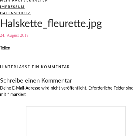
MEIN KAUFVERHALTEN
IMPRESSUM
DATENSCHUTZ
Halskette_fleurette.jpg
24. August 2017
Teilen
HINTERLASSE EIN KOMMENTAR
Schreibe einen Kommentar
Deine E-Mail-Adresse wird nicht veröffentlicht.
Erforderliche Felder sind
mit
*
markiert