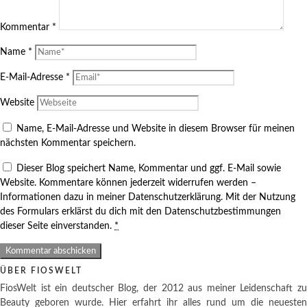
Kommentar
*
Name
*
E-Mail-Adresse
*
Website
Name, E-Mail-Adresse und Website in diesem Browser für meinen
nächsten Kommentar speichern.
Dieser Blog speichert Name, Kommentar und ggf. E-Mail sowie
Website. Kommentare können jederzeit widerrufen werden –
Informationen dazu in meiner Datenschutzerklärung. Mit der Nutzung
des Formulars erklärst du dich mit den Datenschutzbestimmungen
dieser Seite einverstanden.
*
ÜBER FIOSWELT
FiosWelt ist ein deutscher Blog, der 2012 aus meiner Leidenschaft zu
Beauty geboren wurde. Hier erfahrt ihr alles rund um die neuesten