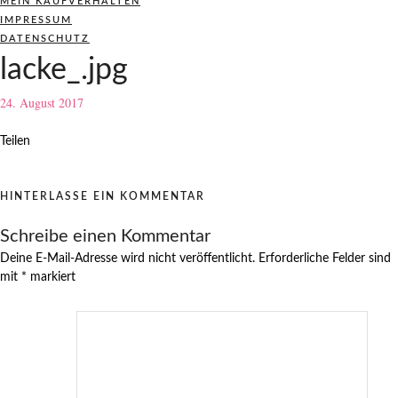
MEIN KAUFVERHALTEN
IMPRESSUM
DATENSCHUTZ
lacke_.jpg
24. August 2017
Teilen
HINTERLASSE EIN KOMMENTAR
Schreibe einen Kommentar
Deine E-Mail-Adresse wird nicht veröffentlicht.
Erforderliche Felder sind
mit
*
markiert