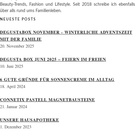
Beauty-Trends, Fashion und Lifestyle. Seit 2018 schreibe ich ebenfalls
über alls rund ums Familienleben.
NEUESTE POSTS
DEGUSTABOX NOVEMBER - WINTERLICHE ADVENTSZEIT
MIT DER FAMILIE
20. November 2025
DEGUSTA BOX JUNI 2025 – FEIERN IM FREIEN
10. Juni 2025
6 GUTE GRÜNDE FÜR SONNENCREME IM ALLTAG
18. April 2024
CONNETIX PASTELL MAGNETBAUSTEINE
21. Januar 2024
UNSERE HAUSAPOTHEKE
1. Dezember 2023