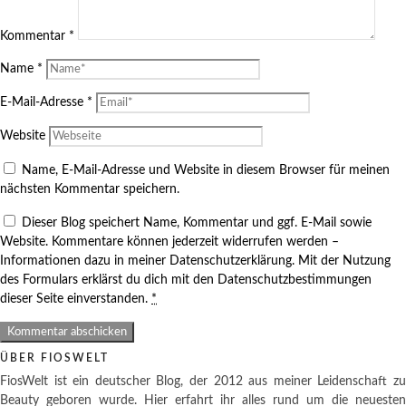
Kommentar
*
Name
*
E-Mail-Adresse
*
Website
Name, E-Mail-Adresse und Website in diesem Browser für meinen
nächsten Kommentar speichern.
Dieser Blog speichert Name, Kommentar und ggf. E-Mail sowie
Website. Kommentare können jederzeit widerrufen werden –
Informationen dazu in meiner Datenschutzerklärung. Mit der Nutzung
des Formulars erklärst du dich mit den Datenschutzbestimmungen
dieser Seite einverstanden.
*
ÜBER FIOSWELT
FiosWelt ist ein deutscher Blog, der 2012 aus meiner Leidenschaft zu
Beauty geboren wurde. Hier erfahrt ihr alles rund um die neuesten