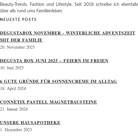
Beauty-Trends, Fashion und Lifestyle. Seit 2018 schreibe ich ebenfalls
über alls rund ums Familienleben.
NEUESTE POSTS
DEGUSTABOX NOVEMBER - WINTERLICHE ADVENTSZEIT
MIT DER FAMILIE
20. November 2025
DEGUSTA BOX JUNI 2025 – FEIERN IM FREIEN
10. Juni 2025
6 GUTE GRÜNDE FÜR SONNENCREME IM ALLTAG
18. April 2024
CONNETIX PASTELL MAGNETBAUSTEINE
21. Januar 2024
UNSERE HAUSAPOTHEKE
1. Dezember 2023