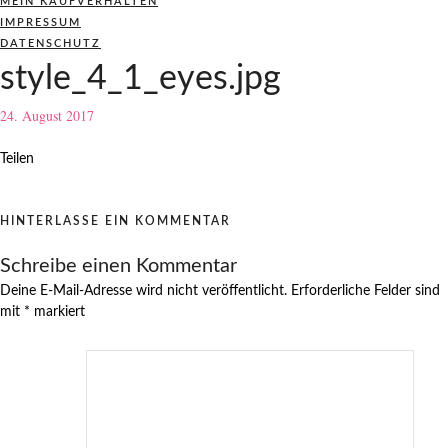
MEIN KAUFVERHALTEN
IMPRESSUM
DATENSCHUTZ
style_4_1_eyes.jpg
24. August 2017
Teilen
HINTERLASSE EIN KOMMENTAR
Schreibe einen Kommentar
Deine E-Mail-Adresse wird nicht veröffentlicht.
Erforderliche Felder sind
mit
*
markiert