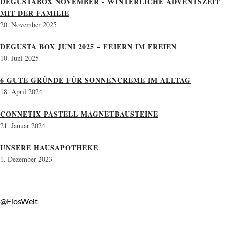
DEGUSTABOX NOVEMBER - WINTERLICHE ADVENTSZEIT
MIT DER FAMILIE
20. November 2025
DEGUSTA BOX JUNI 2025 – FEIERN IM FREIEN
10. Juni 2025
6 GUTE GRÜNDE FÜR SONNENCREME IM ALLTAG
18. April 2024
CONNETIX PASTELL MAGNETBAUSTEINE
21. Januar 2024
UNSERE HAUSAPOTHEKE
1. Dezember 2023
@FiosWelt