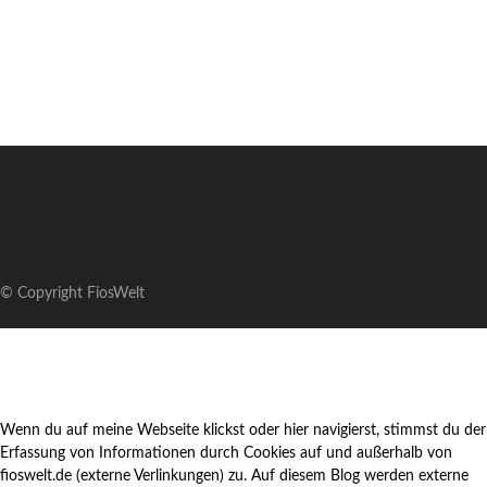
© Copyright FiosWelt
Wenn du auf meine Webseite klickst oder hier navigierst, stimmst du der
Erfassung von Informationen durch Cookies auf und außerhalb von
fioswelt.de (externe Verlinkungen) zu. Auf diesem Blog werden externe