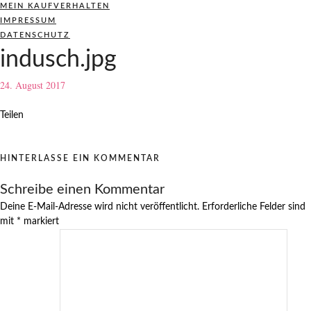
MEIN KAUFVERHALTEN
IMPRESSUM
DATENSCHUTZ
indusch.jpg
24. August 2017
Teilen
HINTERLASSE EIN KOMMENTAR
Schreibe einen Kommentar
Deine E-Mail-Adresse wird nicht veröffentlicht.
Erforderliche Felder sind
mit
*
markiert