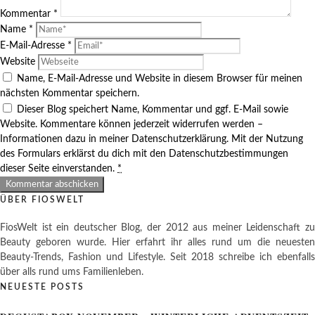
Kommentar
*
Name
*
E-Mail-Adresse
*
Website
Name, E-Mail-Adresse und Website in diesem Browser für meinen
nächsten Kommentar speichern.
Dieser Blog speichert Name, Kommentar und ggf. E-Mail sowie
Website. Kommentare können jederzeit widerrufen werden –
Informationen dazu in meiner Datenschutzerklärung. Mit der Nutzung
des Formulars erklärst du dich mit den Datenschutzbestimmungen
dieser Seite einverstanden.
*
ÜBER FIOSWELT
FiosWelt ist ein deutscher Blog, der 2012 aus meiner Leidenschaft zu
Beauty geboren wurde. Hier erfahrt ihr alles rund um die neuesten
Beauty-Trends, Fashion und Lifestyle. Seit 2018 schreibe ich ebenfalls
über alls rund ums Familienleben.
NEUESTE POSTS