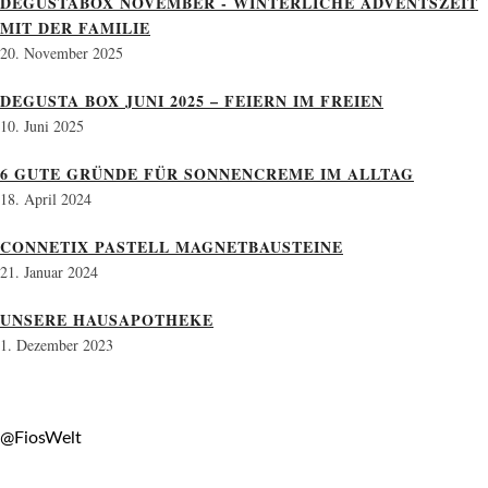
DEGUSTABOX NOVEMBER - WINTERLICHE ADVENTSZEIT
MIT DER FAMILIE
20. November 2025
DEGUSTA BOX JUNI 2025 – FEIERN IM FREIEN
10. Juni 2025
6 GUTE GRÜNDE FÜR SONNENCREME IM ALLTAG
18. April 2024
CONNETIX PASTELL MAGNETBAUSTEINE
21. Januar 2024
UNSERE HAUSAPOTHEKE
1. Dezember 2023
@FiosWelt