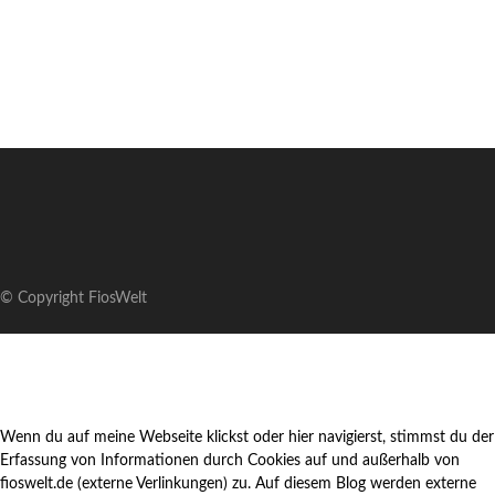
© Copyright FiosWelt
Wenn du auf meine Webseite klickst oder hier navigierst, stimmst du der
Erfassung von Informationen durch Cookies auf und außerhalb von
fioswelt.de (externe Verlinkungen) zu. Auf diesem Blog werden externe