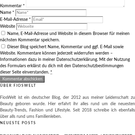
Kommentar
*
Name
*
E-Mail-Adresse
*
Website
Name, E-Mail-Adresse und Website in diesem Browser für meinen
nächsten Kommentar speichern.
Dieser Blog speichert Name, Kommentar und ggf. E-Mail sowie
Website. Kommentare können jederzeit widerrufen werden –
Informationen dazu in meiner Datenschutzerklärung. Mit der Nutzung
des Formulars erklärst du dich mit den Datenschutzbestimmungen
dieser Seite einverstanden.
*
ÜBER FIOSWELT
FiosWelt ist ein deutscher Blog, der 2012 aus meiner Leidenschaft zu
Beauty geboren wurde. Hier erfahrt ihr alles rund um die neuesten
Beauty-Trends, Fashion und Lifestyle. Seit 2018 schreibe ich ebenfalls
über alls rund ums Familienleben.
NEUESTE POSTS