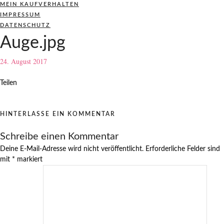
MEIN KAUFVERHALTEN
IMPRESSUM
DATENSCHUTZ
Auge.jpg
24. August 2017
Teilen
HINTERLASSE EIN KOMMENTAR
Schreibe einen Kommentar
Deine E-Mail-Adresse wird nicht veröffentlicht.
Erforderliche Felder sind
mit
*
markiert