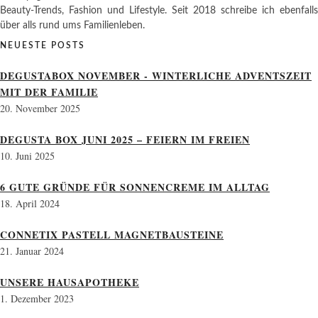
Beauty-Trends, Fashion und Lifestyle. Seit 2018 schreibe ich ebenfalls
über alls rund ums Familienleben.
NEUESTE POSTS
DEGUSTABOX NOVEMBER - WINTERLICHE ADVENTSZEIT
MIT DER FAMILIE
20. November 2025
DEGUSTA BOX JUNI 2025 – FEIERN IM FREIEN
10. Juni 2025
6 GUTE GRÜNDE FÜR SONNENCREME IM ALLTAG
18. April 2024
CONNETIX PASTELL MAGNETBAUSTEINE
21. Januar 2024
UNSERE HAUSAPOTHEKE
1. Dezember 2023