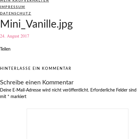
MEIN KAUFVERHALTEN
IMPRESSUM
DATENSCHUTZ
Mini_Vanille.jpg
24. August 2017
Teilen
HINTERLASSE EIN KOMMENTAR
Schreibe einen Kommentar
Deine E-Mail-Adresse wird nicht veröffentlicht.
Erforderliche Felder sind
mit
*
markiert