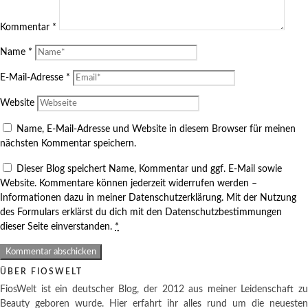
Kommentar
*
Name
*
E-Mail-Adresse
*
Website
Name, E-Mail-Adresse und Website in diesem Browser für meinen
nächsten Kommentar speichern.
Dieser Blog speichert Name, Kommentar und ggf. E-Mail sowie
Website. Kommentare können jederzeit widerrufen werden –
Informationen dazu in meiner Datenschutzerklärung. Mit der Nutzung
des Formulars erklärst du dich mit den Datenschutzbestimmungen
dieser Seite einverstanden.
*
ÜBER FIOSWELT
FiosWelt ist ein deutscher Blog, der 2012 aus meiner Leidenschaft zu
Beauty geboren wurde. Hier erfahrt ihr alles rund um die neuesten