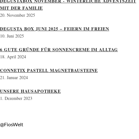
DEGUSTABOX NOVEMBER - WINTERLICHE ADVENTSZEIT
MIT DER FAMILIE
20. November 2025
DEGUSTA BOX JUNI 2025 – FEIERN IM FREIEN
10. Juni 2025
6 GUTE GRÜNDE FÜR SONNENCREME IM ALLTAG
18. April 2024
CONNETIX PASTELL MAGNETBAUSTEINE
21. Januar 2024
UNSERE HAUSAPOTHEKE
1. Dezember 2023
@FiosWelt