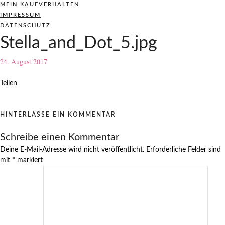
MEIN KAUFVERHALTEN
IMPRESSUM
DATENSCHUTZ
Stella_and_Dot_5.jpg
24. August 2017
Teilen
HINTERLASSE EIN KOMMENTAR
Schreibe einen Kommentar
Deine E-Mail-Adresse wird nicht veröffentlicht.
Erforderliche Felder sind
mit
*
markiert