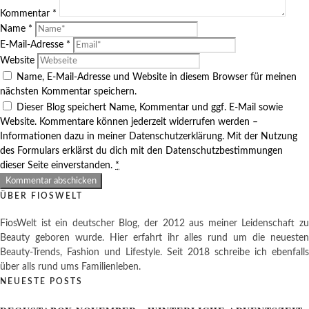
Kommentar
*
Name
*
E-Mail-Adresse
*
Website
Name, E-Mail-Adresse und Website in diesem Browser für meinen
nächsten Kommentar speichern.
Dieser Blog speichert Name, Kommentar und ggf. E-Mail sowie
Website. Kommentare können jederzeit widerrufen werden –
Informationen dazu in meiner Datenschutzerklärung. Mit der Nutzung
des Formulars erklärst du dich mit den Datenschutzbestimmungen
dieser Seite einverstanden.
*
ÜBER FIOSWELT
FiosWelt ist ein deutscher Blog, der 2012 aus meiner Leidenschaft zu
Beauty geboren wurde. Hier erfahrt ihr alles rund um die neuesten
Beauty-Trends, Fashion und Lifestyle. Seit 2018 schreibe ich ebenfalls
über alls rund ums Familienleben.
NEUESTE POSTS