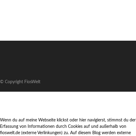
© Copyright FiosWelt
Wenn du auf meine Webseite klickst oder hier navigierst, stimmst du der
Erfassung von Informationen durch Cookies auf und außerhalb von
fioswelt.de (externe Verlinkungen) zu. Auf diesem Blog werden externe