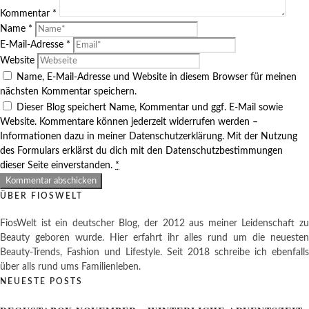
Kommentar
*
Name
*
E-Mail-Adresse
*
Website
Name, E-Mail-Adresse und Website in diesem Browser für meinen
nächsten Kommentar speichern.
Dieser Blog speichert Name, Kommentar und ggf. E-Mail sowie
Website. Kommentare können jederzeit widerrufen werden –
Informationen dazu in meiner Datenschutzerklärung. Mit der Nutzung
des Formulars erklärst du dich mit den Datenschutzbestimmungen
dieser Seite einverstanden.
*
ÜBER FIOSWELT
FiosWelt ist ein deutscher Blog, der 2012 aus meiner Leidenschaft zu
Beauty geboren wurde. Hier erfahrt ihr alles rund um die neuesten
Beauty-Trends, Fashion und Lifestyle. Seit 2018 schreibe ich ebenfalls
über alls rund ums Familienleben.
NEUESTE POSTS