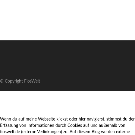
© Copyright FiosWelt
Wenn du auf meine Webseite klickst oder hier navigierst, stimmst du der
Erfassung von Informationen durch Cookies auf und außerhalb von
fioswelt.de (externe Verlinkungen) zu. Auf diesem Blog werden externe