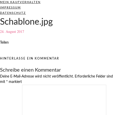
MEIN KAUFVERHALTEN
IMPRESSUM
DATENSCHUTZ
Schablone.jpg
24. August 2017
Teilen
HINTERLASSE EIN KOMMENTAR
Schreibe einen Kommentar
Deine E-Mail-Adresse wird nicht veröffentlicht.
Erforderliche Felder sind
mit
*
markiert