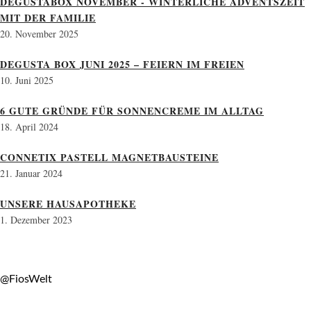
DEGUSTABOX NOVEMBER - WINTERLICHE ADVENTSZEIT
MIT DER FAMILIE
20. November 2025
DEGUSTA BOX JUNI 2025 – FEIERN IM FREIEN
10. Juni 2025
6 GUTE GRÜNDE FÜR SONNENCREME IM ALLTAG
18. April 2024
CONNETIX PASTELL MAGNETBAUSTEINE
21. Januar 2024
UNSERE HAUSAPOTHEKE
1. Dezember 2023
@FiosWelt