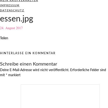
MEIN KAUFVERHALTEN
IMPRESSUM
DATENSCHUTZ
essen.jpg
24. August 2017
Teilen
HINTERLASSE EIN KOMMENTAR
Schreibe einen Kommentar
Deine E-Mail-Adresse wird nicht veröffentlicht.
Erforderliche Felder sind
mit
*
markiert