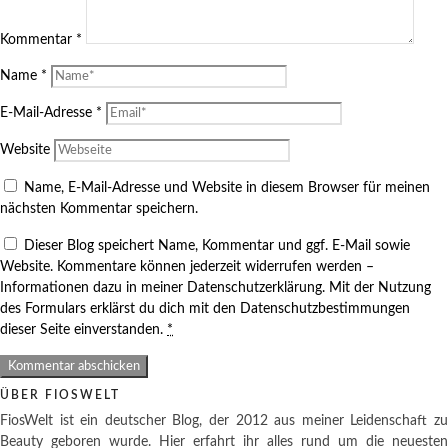
Kommentar
*
Name
*
E-Mail-Adresse
*
Website
Name, E-Mail-Adresse und Website in diesem Browser für meinen
nächsten Kommentar speichern.
Dieser Blog speichert Name, Kommentar und ggf. E-Mail sowie
Website. Kommentare können jederzeit widerrufen werden –
Informationen dazu in meiner Datenschutzerklärung. Mit der Nutzung
des Formulars erklärst du dich mit den Datenschutzbestimmungen
dieser Seite einverstanden.
*
ÜBER FIOSWELT
FiosWelt ist ein deutscher Blog, der 2012 aus meiner Leidenschaft zu
Beauty geboren wurde. Hier erfahrt ihr alles rund um die neuesten