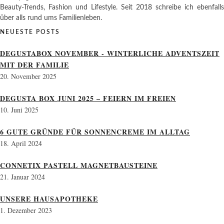
Beauty-Trends, Fashion und Lifestyle. Seit 2018 schreibe ich ebenfalls
über alls rund ums Familienleben.
NEUESTE POSTS
DEGUSTABOX NOVEMBER - WINTERLICHE ADVENTSZEIT
MIT DER FAMILIE
20. November 2025
DEGUSTA BOX JUNI 2025 – FEIERN IM FREIEN
10. Juni 2025
6 GUTE GRÜNDE FÜR SONNENCREME IM ALLTAG
18. April 2024
CONNETIX PASTELL MAGNETBAUSTEINE
21. Januar 2024
UNSERE HAUSAPOTHEKE
1. Dezember 2023