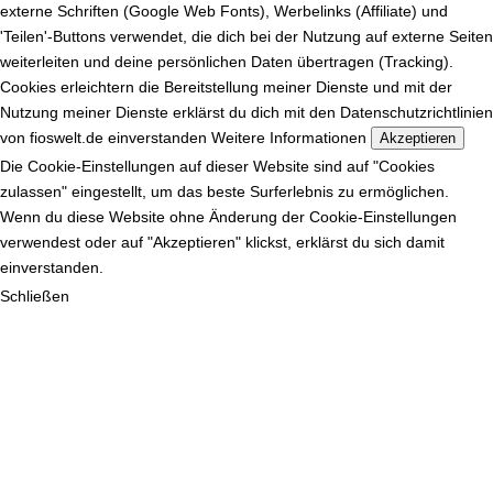
externe Schriften (Google Web Fonts), Werbelinks (Affiliate) und
'Teilen'-Buttons verwendet, die dich bei der Nutzung auf externe Seiten
weiterleiten und deine persönlichen Daten übertragen (Tracking).
Cookies erleichtern die Bereitstellung meiner Dienste und mit der
Nutzung meiner Dienste erklärst du dich mit den Datenschutzrichtlinien
von fioswelt.de einverstanden
Weitere Informationen
Akzeptieren
Die Cookie-Einstellungen auf dieser Website sind auf "Cookies
zulassen" eingestellt, um das beste Surferlebnis zu ermöglichen.
Wenn du diese Website ohne Änderung der Cookie-Einstellungen
verwendest oder auf "Akzeptieren" klickst, erklärst du sich damit
einverstanden.
Schließen