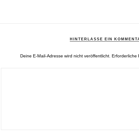
HINTERLASSE EIN KOMMENT
Deine E-Mail-Adresse wird nicht veröffentlicht.
Erforderliche