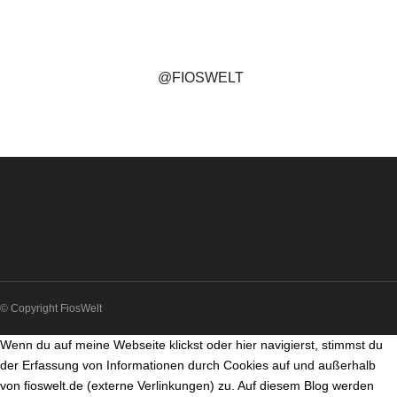
@FIOSWELT
© Copyright FiosWelt
Wenn du auf meine Webseite klickst oder hier navigierst, stimmst du
der Erfassung von Informationen durch Cookies auf und außerhalb
von fioswelt.de (externe Verlinkungen) zu. Auf diesem Blog werden