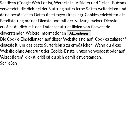
Schriften (Google Web Fonts), Werbelinks (Affiliate) und 'Teilen'-Buttons
verwendet, die dich bei der Nutzung auf externe Seiten weiterleiten und
deine persönlichen Daten übertragen (Tracking). Cookies erleichtern die
Bereitstellung meiner Dienste und mit der Nutzung meiner Dienste
erklärst du dich mit den Datenschutzrichtlinien von fioswelt.de
Akzeptieren
einverstanden
Weitere Informationen
Die Cookie-Einstellungen auf dieser Website sind auf "Cookies zulassen"
eingestellt, um das beste Surferlebnis zu ermöglichen. Wenn du diese
Website ohne Änderung der Cookie-Einstellungen verwendest oder auf
"Akzeptieren" klickst, erklärst du sich damit einverstanden.
Schließen