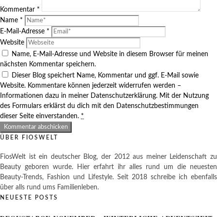
Kommentar
*
Name
*
E-Mail-Adresse
*
Website
Name, E-Mail-Adresse und Website in diesem Browser für meinen
nächsten Kommentar speichern.
Dieser Blog speichert Name, Kommentar und ggf. E-Mail sowie
Website. Kommentare können jederzeit widerrufen werden –
Informationen dazu in meiner Datenschutzerklärung. Mit der Nutzung
des Formulars erklärst du dich mit den Datenschutzbestimmungen
dieser Seite einverstanden.
*
ÜBER FIOSWELT
FiosWelt ist ein deutscher Blog, der 2012 aus meiner Leidenschaft zu
Beauty geboren wurde. Hier erfahrt ihr alles rund um die neuesten
Beauty-Trends, Fashion und Lifestyle. Seit 2018 schreibe ich ebenfalls
über alls rund ums Familienleben.
NEUESTE POSTS