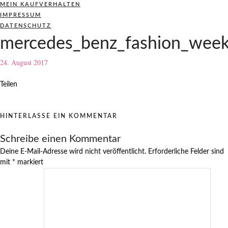
MEIN KAUFVERHALTEN
IMPRESSUM
DATENSCHUTZ
mercedes_benz_fashion_week
24. August 2017
Teilen
HINTERLASSE EIN KOMMENTAR
Schreibe einen Kommentar
Deine E-Mail-Adresse wird nicht veröffentlicht.
Erforderliche Felder sind
mit
*
markiert