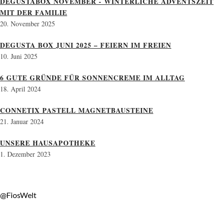
DEGUSTABOX NOVEMBER - WINTERLICHE ADVENTSZEIT
MIT DER FAMILIE
20. November 2025
DEGUSTA BOX JUNI 2025 – FEIERN IM FREIEN
10. Juni 2025
6 GUTE GRÜNDE FÜR SONNENCREME IM ALLTAG
18. April 2024
CONNETIX PASTELL MAGNETBAUSTEINE
21. Januar 2024
UNSERE HAUSAPOTHEKE
1. Dezember 2023
@FiosWelt