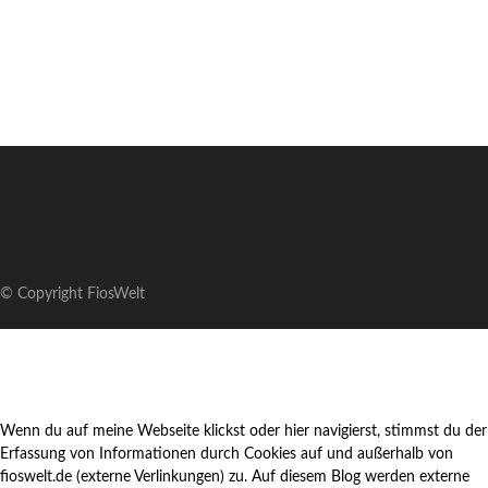
© Copyright FiosWelt
Wenn du auf meine Webseite klickst oder hier navigierst, stimmst du der
Erfassung von Informationen durch Cookies auf und außerhalb von
fioswelt.de (externe Verlinkungen) zu. Auf diesem Blog werden externe