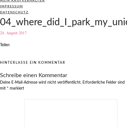
MEIN KAUFVERHALTEN
IMPRESSUM
DATENSCHUTZ
04_where_did_I_park_my_unic
24. August 2017
Teilen
HINTERLASSE EIN KOMMENTAR
Schreibe einen Kommentar
Deine E-Mail-Adresse wird nicht veröffentlicht.
Erforderliche Felder sind
mit
*
markiert