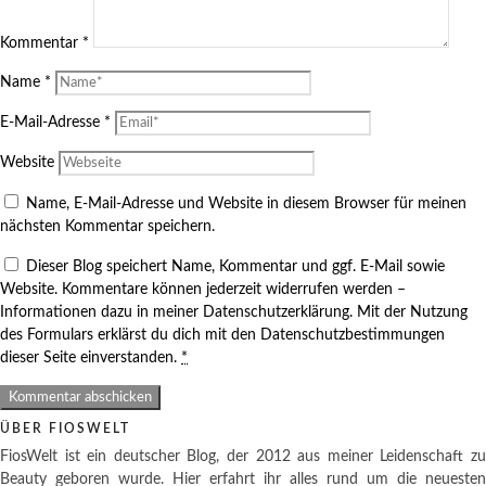
Kommentar
*
Name
*
E-Mail-Adresse
*
Website
Name, E-Mail-Adresse und Website in diesem Browser für meinen
nächsten Kommentar speichern.
Dieser Blog speichert Name, Kommentar und ggf. E-Mail sowie
Website. Kommentare können jederzeit widerrufen werden –
Informationen dazu in meiner Datenschutzerklärung. Mit der Nutzung
des Formulars erklärst du dich mit den Datenschutzbestimmungen
dieser Seite einverstanden.
*
ÜBER FIOSWELT
FiosWelt ist ein deutscher Blog, der 2012 aus meiner Leidenschaft zu
Beauty geboren wurde. Hier erfahrt ihr alles rund um die neuesten