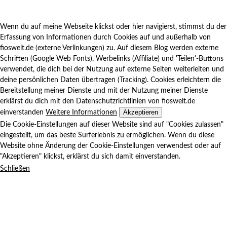
Wenn du auf meine Webseite klickst oder hier navigierst, stimmst du der
Erfassung von Informationen durch Cookies auf und außerhalb von
fioswelt.de (externe Verlinkungen) zu. Auf diesem Blog werden externe
Schriften (Google Web Fonts), Werbelinks (Affiliate) und 'Teilen'-Buttons
verwendet, die dich bei der Nutzung auf externe Seiten weiterleiten und
deine persönlichen Daten übertragen (Tracking). Cookies erleichtern die
Bereitstellung meiner Dienste und mit der Nutzung meiner Dienste
erklärst du dich mit den Datenschutzrichtlinien von fioswelt.de
Akzeptieren
einverstanden
Weitere Informationen
Die Cookie-Einstellungen auf dieser Website sind auf "Cookies zulassen"
eingestellt, um das beste Surferlebnis zu ermöglichen. Wenn du diese
Website ohne Änderung der Cookie-Einstellungen verwendest oder auf
"Akzeptieren" klickst, erklärst du sich damit einverstanden.
Schließen