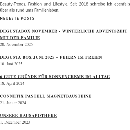
Beauty-Trends, Fashion und Lifestyle. Seit 2018 schreibe ich ebenfalls
über alls rund ums Familienleben.
NEUESTE POSTS
DEGUSTABOX NOVEMBER - WINTERLICHE ADVENTSZEIT
MIT DER FAMILIE
20. November 2025
DEGUSTA BOX JUNI 2025 – FEIERN IM FREIEN
10. Juni 2025
6 GUTE GRÜNDE FÜR SONNENCREME IM ALLTAG
18. April 2024
CONNETIX PASTELL MAGNETBAUSTEINE
21. Januar 2024
UNSERE HAUSAPOTHEKE
1. Dezember 2023