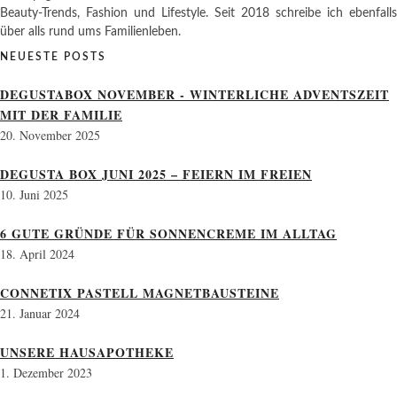
Beauty-Trends, Fashion und Lifestyle. Seit 2018 schreibe ich ebenfalls
über alls rund ums Familienleben.
NEUESTE POSTS
DEGUSTABOX NOVEMBER - WINTERLICHE ADVENTSZEIT
MIT DER FAMILIE
20. November 2025
DEGUSTA BOX JUNI 2025 – FEIERN IM FREIEN
10. Juni 2025
6 GUTE GRÜNDE FÜR SONNENCREME IM ALLTAG
18. April 2024
CONNETIX PASTELL MAGNETBAUSTEINE
21. Januar 2024
UNSERE HAUSAPOTHEKE
1. Dezember 2023