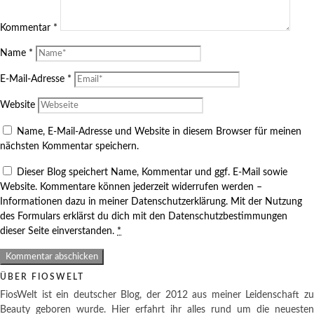
Kommentar
*
Name
*
E-Mail-Adresse
*
Website
Name, E-Mail-Adresse und Website in diesem Browser für meinen
nächsten Kommentar speichern.
Dieser Blog speichert Name, Kommentar und ggf. E-Mail sowie
Website. Kommentare können jederzeit widerrufen werden –
Informationen dazu in meiner Datenschutzerklärung. Mit der Nutzung
des Formulars erklärst du dich mit den Datenschutzbestimmungen
dieser Seite einverstanden.
*
ÜBER FIOSWELT
FiosWelt ist ein deutscher Blog, der 2012 aus meiner Leidenschaft zu
Beauty geboren wurde. Hier erfahrt ihr alles rund um die neuesten