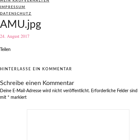
MEIN KAUFVERHALTEN
IMPRESSUM
DATENSCHUTZ
AMU.jpg
24. August 2017
Teilen
HINTERLASSE EIN KOMMENTAR
Schreibe einen Kommentar
Deine E-Mail-Adresse wird nicht veröffentlicht.
Erforderliche Felder sind
mit
*
markiert