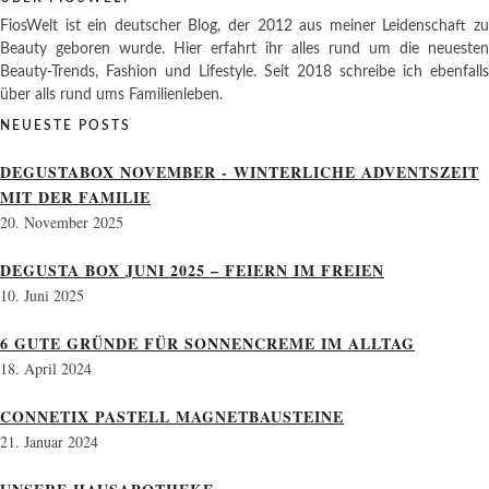
FiosWelt ist ein deutscher Blog, der 2012 aus meiner Leidenschaft zu
Beauty geboren wurde. Hier erfahrt ihr alles rund um die neuesten
Beauty-Trends, Fashion und Lifestyle. Seit 2018 schreibe ich ebenfalls
über alls rund ums Familienleben.
NEUESTE POSTS
DEGUSTABOX NOVEMBER - WINTERLICHE ADVENTSZEIT
MIT DER FAMILIE
20. November 2025
DEGUSTA BOX JUNI 2025 – FEIERN IM FREIEN
10. Juni 2025
6 GUTE GRÜNDE FÜR SONNENCREME IM ALLTAG
18. April 2024
CONNETIX PASTELL MAGNETBAUSTEINE
21. Januar 2024