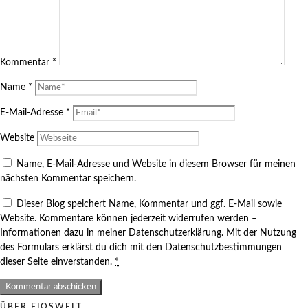
Kommentar
*
Name
*
E-Mail-Adresse
*
Website
Name, E-Mail-Adresse und Website in diesem Browser für meinen
nächsten Kommentar speichern.
Dieser Blog speichert Name, Kommentar und ggf. E-Mail sowie
Website. Kommentare können jederzeit widerrufen werden –
Informationen dazu in meiner Datenschutzerklärung. Mit der Nutzung
des Formulars erklärst du dich mit den Datenschutzbestimmungen
dieser Seite einverstanden.
*
ÜBER FIOSWELT