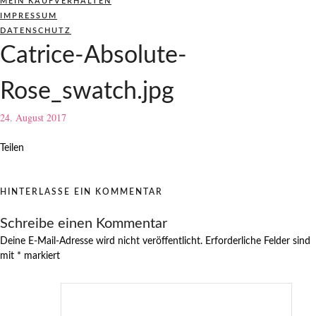
MEIN KAUFVERHALTEN
IMPRESSUM
DATENSCHUTZ
Catrice-Absolute-
Rose_swatch.jpg
24. August 2017
Teilen
HINTERLASSE EIN KOMMENTAR
Schreibe einen Kommentar
Deine E-Mail-Adresse wird nicht veröffentlicht.
Erforderliche Felder sind
mit
*
markiert