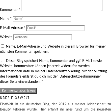
Kommentar
*
Name
*
E-Mail-Adresse
*
Website
Name, E-Mail-Adresse und Website in diesem Browser für meinen
nächsten Kommentar speichern.
Dieser Blog speichert Name, Kommentar und ggf. E-Mail sowie
Website. Kommentare können jederzeit widerrufen werden –
Informationen dazu in meiner Datenschutzerklärung. Mit der Nutzung
des Formulars erklärst du dich mit den Datenschutzbestimmungen
dieser Seite einverstanden.
*
ÜBER FIOSWELT
FiosWelt ist ein deutscher Blog, der 2012 aus meiner Leidenschaft zu
Beauty geboren wurde. Hier erfahrt ihr alles rund um die neuesten