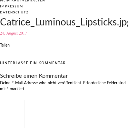
MEIN KAUFVERHALTEN
IMPRESSUM
DATENSCHUTZ
Catrice_Luminous_Lipsticks.jp
24. August 2017
Teilen
HINTERLASSE EIN KOMMENTAR
Schreibe einen Kommentar
Deine E-Mail-Adresse wird nicht veröffentlicht.
Erforderliche Felder sind
mit
*
markiert