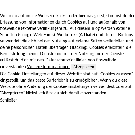
Wenn du auf meine Webseite klickst oder hier navigierst, stimmst du der
Erfassung von Informationen durch Cookies auf und außerhalb von
fioswelt.de (externe Verlinkungen) zu. Auf diesem Blog werden externe
Schriften (Google Web Fonts), Werbelinks (Affiliate) und 'Teilen'-Buttons
verwendet, die dich bei der Nutzung auf externe Seiten weiterleiten und
deine persönlichen Daten übertragen (Tracking). Cookies erleichtern die
Bereitstellung meiner Dienste und mit der Nutzung meiner Dienste
erklärst du dich mit den Datenschutzrichtlinien von fioswelt.de
Akzeptieren
einverstanden
Weitere Informationen
Die Cookie-Einstellungen auf dieser Website sind auf "Cookies zulassen"
eingestellt, um das beste Surferlebnis zu ermöglichen. Wenn du diese
Website ohne Änderung der Cookie-Einstellungen verwendest oder auf
"Akzeptieren" klickst, erklärst du sich damit einverstanden.
Schließen