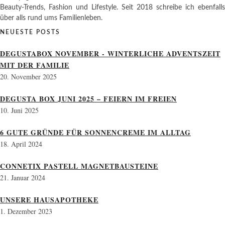
Beauty-Trends, Fashion und Lifestyle. Seit 2018 schreibe ich ebenfalls
über alls rund ums Familienleben.
NEUESTE POSTS
DEGUSTABOX NOVEMBER - WINTERLICHE ADVENTSZEIT
MIT DER FAMILIE
20. November 2025
DEGUSTA BOX JUNI 2025 – FEIERN IM FREIEN
10. Juni 2025
6 GUTE GRÜNDE FÜR SONNENCREME IM ALLTAG
18. April 2024
CONNETIX PASTELL MAGNETBAUSTEINE
21. Januar 2024
UNSERE HAUSAPOTHEKE
1. Dezember 2023