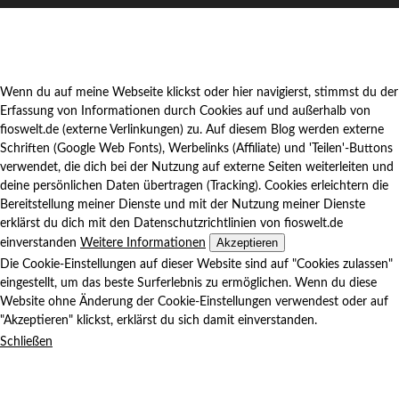
Wenn du auf meine Webseite klickst oder hier navigierst, stimmst du der
Erfassung von Informationen durch Cookies auf und außerhalb von
fioswelt.de (externe Verlinkungen) zu. Auf diesem Blog werden externe
Schriften (Google Web Fonts), Werbelinks (Affiliate) und 'Teilen'-Buttons
verwendet, die dich bei der Nutzung auf externe Seiten weiterleiten und
deine persönlichen Daten übertragen (Tracking). Cookies erleichtern die
Bereitstellung meiner Dienste und mit der Nutzung meiner Dienste
erklärst du dich mit den Datenschutzrichtlinien von fioswelt.de
Akzeptieren
einverstanden
Weitere Informationen
Die Cookie-Einstellungen auf dieser Website sind auf "Cookies zulassen"
eingestellt, um das beste Surferlebnis zu ermöglichen. Wenn du diese
Website ohne Änderung der Cookie-Einstellungen verwendest oder auf
"Akzeptieren" klickst, erklärst du sich damit einverstanden.
Schließen