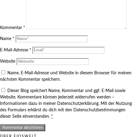
Kommentar
*
Name
*
E-Mail-Adresse
*
Website
Name, E-Mail-Adresse und Website in diesem Browser für meinen
nächsten Kommentar speichern.
Dieser Blog speichert Name, Kommentar und ggf. E-Mail sowie
Website. Kommentare können jederzeit widerrufen werden –
Informationen dazu in meiner Datenschutzerklärung. Mit der Nutzung
des Formulars erklärst du dich mit den Datenschutzbestimmungen
dieser Seite einverstanden.
*
ÜBER FIOSWELT