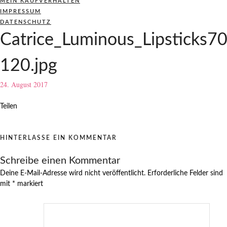
MEIN KAUFVERHALTEN
IMPRESSUM
DATENSCHUTZ
Catrice_Luminous_Lipsticks70
120.jpg
24. August 2017
Teilen
HINTERLASSE EIN KOMMENTAR
Schreibe einen Kommentar
Deine E-Mail-Adresse wird nicht veröffentlicht.
Erforderliche Felder sind
mit
*
markiert