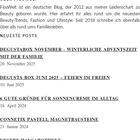
FiosWelt ist ein deutscher Blog, der 2012 aus meiner Leidenschaft zu
Beauty geboren wurde. Hier erfahrt ihr alles rund um die neuesten
Beauty-Trends, Fashion und Lifestyle. Seit 2018 schreibe ich ebenfalls
über alls rund ums Familienleben.
NEUESTE POSTS
DEGUSTABOX NOVEMBER - WINTERLICHE ADVENTSZEIT
MIT DER FAMILIE
20. November 2025
DEGUSTA BOX JUNI 2025 – FEIERN IM FREIEN
10. Juni 2025
6 GUTE GRÜNDE FÜR SONNENCREME IM ALLTAG
18. April 2024
CONNETIX PASTELL MAGNETBAUSTEINE
21. Januar 2024