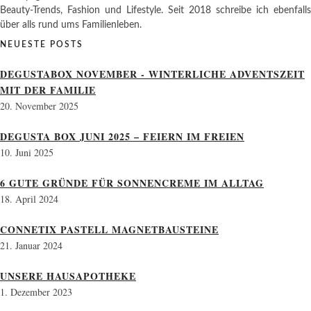
Beauty-Trends, Fashion und Lifestyle. Seit 2018 schreibe ich ebenfalls
über alls rund ums Familienleben.
NEUESTE POSTS
DEGUSTABOX NOVEMBER - WINTERLICHE ADVENTSZEIT
MIT DER FAMILIE
20. November 2025
DEGUSTA BOX JUNI 2025 – FEIERN IM FREIEN
10. Juni 2025
6 GUTE GRÜNDE FÜR SONNENCREME IM ALLTAG
18. April 2024
CONNETIX PASTELL MAGNETBAUSTEINE
21. Januar 2024
UNSERE HAUSAPOTHEKE
1. Dezember 2023