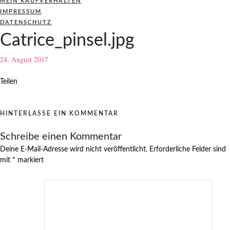
MEIN KAUFVERHALTEN
IMPRESSUM
DATENSCHUTZ
Catrice_pinsel.jpg
24. August 2017
Teilen
HINTERLASSE EIN KOMMENTAR
Schreibe einen Kommentar
Deine E-Mail-Adresse wird nicht veröffentlicht.
Erforderliche Felder sind
mit
*
markiert