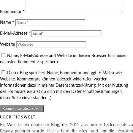
Kommentar
*
Name
*
E-Mail-Adresse
*
Website
Name, E-Mail-Adresse und Website in diesem Browser für meinen
nächsten Kommentar speichern.
Dieser Blog speichert Name, Kommentar und ggf. E-Mail sowie
Website. Kommentare können jederzeit widerrufen werden –
Informationen dazu in meiner Datenschutzerklärung. Mit der Nutzung
des Formulars erklärst du dich mit den Datenschutzbestimmungen
dieser Seite einverstanden.
*
ÜBER FIOSWELT
FiosWelt ist ein deutscher Blog, der 2012 aus meiner Leidenschaft zu
Beauty geboren wurde. Hier erfahrt ihr alles rund um die neuesten