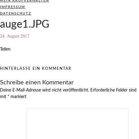
MEIN KAUFVERHALTEN
IMPRESSUM
DATENSCHUTZ
auge1.JPG
24. August 2017
Teilen
HINTERLASSE EIN KOMMENTAR
Schreibe einen Kommentar
Deine E-Mail-Adresse wird nicht veröffentlicht.
Erforderliche Felder sind
mit
*
markiert