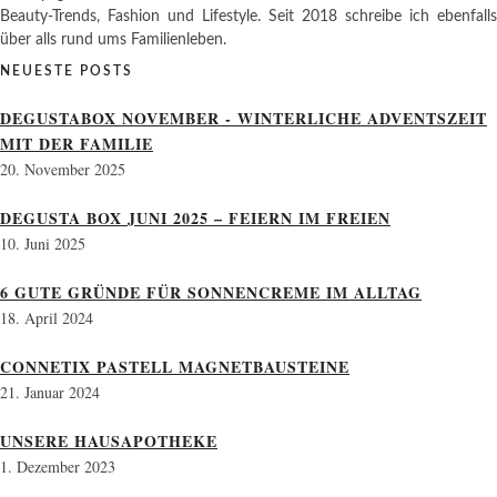
Beauty-Trends, Fashion und Lifestyle. Seit 2018 schreibe ich ebenfalls
über alls rund ums Familienleben.
NEUESTE POSTS
DEGUSTABOX NOVEMBER - WINTERLICHE ADVENTSZEIT
MIT DER FAMILIE
20. November 2025
DEGUSTA BOX JUNI 2025 – FEIERN IM FREIEN
10. Juni 2025
6 GUTE GRÜNDE FÜR SONNENCREME IM ALLTAG
18. April 2024
CONNETIX PASTELL MAGNETBAUSTEINE
21. Januar 2024
UNSERE HAUSAPOTHEKE
1. Dezember 2023