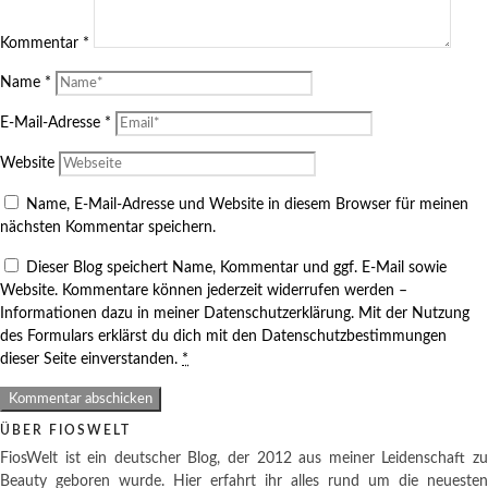
Kommentar
*
Name
*
E-Mail-Adresse
*
Website
Name, E-Mail-Adresse und Website in diesem Browser für meinen
nächsten Kommentar speichern.
Dieser Blog speichert Name, Kommentar und ggf. E-Mail sowie
Website. Kommentare können jederzeit widerrufen werden –
Informationen dazu in meiner Datenschutzerklärung. Mit der Nutzung
des Formulars erklärst du dich mit den Datenschutzbestimmungen
dieser Seite einverstanden.
*
ÜBER FIOSWELT
FiosWelt ist ein deutscher Blog, der 2012 aus meiner Leidenschaft zu
Beauty geboren wurde. Hier erfahrt ihr alles rund um die neuesten