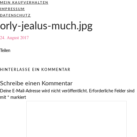
MEIN KAUFVERHALTEN
IMPRESSUM
DATENSCHUTZ
orly-jealus-much.jpg
24. August 2017
Teilen
HINTERLASSE EIN KOMMENTAR
Schreibe einen Kommentar
Deine E-Mail-Adresse wird nicht veröffentlicht.
Erforderliche Felder sind
mit
*
markiert