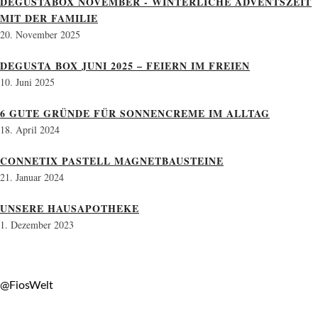
DEGUSTABOX NOVEMBER - WINTERLICHE ADVENTSZEIT
MIT DER FAMILIE
20. November 2025
DEGUSTA BOX JUNI 2025 – FEIERN IM FREIEN
10. Juni 2025
6 GUTE GRÜNDE FÜR SONNENCREME IM ALLTAG
18. April 2024
CONNETIX PASTELL MAGNETBAUSTEINE
21. Januar 2024
UNSERE HAUSAPOTHEKE
1. Dezember 2023
@FiosWelt