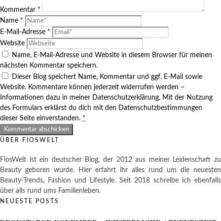
Kommentar
*
Name
*
E-Mail-Adresse
*
Website
Name, E-Mail-Adresse und Website in diesem Browser für meinen
nächsten Kommentar speichern.
Dieser Blog speichert Name, Kommentar und ggf. E-Mail sowie
Website. Kommentare können jederzeit widerrufen werden –
Informationen dazu in meiner Datenschutzerklärung. Mit der Nutzung
des Formulars erklärst du dich mit den Datenschutzbestimmungen
dieser Seite einverstanden.
*
ÜBER FIOSWELT
FiosWelt ist ein deutscher Blog, der 2012 aus meiner Leidenschaft zu
Beauty geboren wurde. Hier erfahrt ihr alles rund um die neuesten
Beauty-Trends, Fashion und Lifestyle. Seit 2018 schreibe ich ebenfalls
über alls rund ums Familienleben.
NEUESTE POSTS