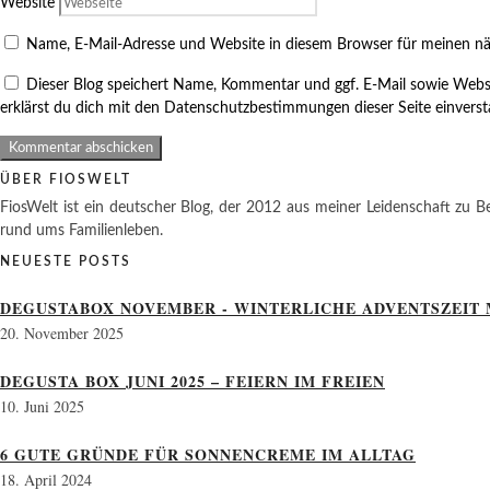
Website
Name, E-Mail-Adresse und Website in diesem Browser für meinen n
Dieser Blog speichert Name, Kommentar und ggf. E-Mail sowie Webs
erklärst du dich mit den Datenschutzbestimmungen dieser Seite einvers
ÜBER FIOSWELT
FiosWelt ist ein deutscher Blog, der 2012 aus meiner Leidenschaft zu Be
rund ums Familienleben.
NEUESTE POSTS
DEGUSTABOX NOVEMBER - WINTERLICHE ADVENTSZEIT 
20. November 2025
DEGUSTA BOX JUNI 2025 – FEIERN IM FREIEN
10. Juni 2025
6 GUTE GRÜNDE FÜR SONNENCREME IM ALLTAG
18. April 2024