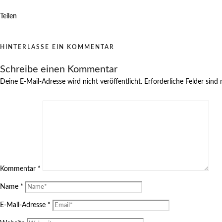
Teilen
HINTERLASSE EIN KOMMENTAR
Schreibe einen Kommentar
Deine E-Mail-Adresse wird nicht veröffentlicht.
Erforderliche Felder sind
Kommentar
*
Name
*
E-Mail-Adresse
*