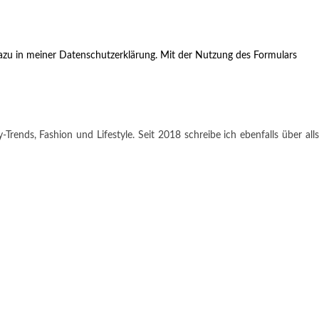
zu in meiner Datenschutzerklärung. Mit der Nutzung des Formulars
rends, Fashion und Lifestyle. Seit 2018 schreibe ich ebenfalls über alls