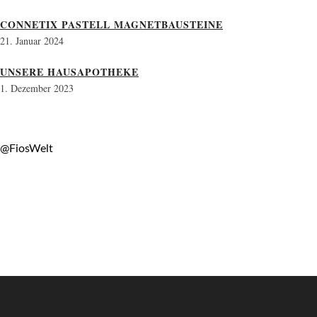
CONNETIX PASTELL MAGNETBAUSTEINE
21. Januar 2024
UNSERE HAUSAPOTHEKE
1. Dezember 2023
@FiosWelt