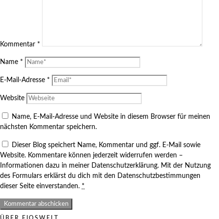
Kommentar
*
Name
*
E-Mail-Adresse
*
Website
Name, E-Mail-Adresse und Website in diesem Browser für meinen
nächsten Kommentar speichern.
Dieser Blog speichert Name, Kommentar und ggf. E-Mail sowie
Website. Kommentare können jederzeit widerrufen werden –
Informationen dazu in meiner Datenschutzerklärung. Mit der Nutzung
des Formulars erklärst du dich mit den Datenschutzbestimmungen
dieser Seite einverstanden.
*
ÜBER FIOSWELT