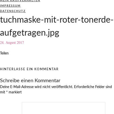
MEIN KAUFVERHALTEN
IMPRESSUM
DATENSCHUTZ
tuchmaske-mit-roter-tonerde-
aufgetragen.jpg
24. August 2017
Teilen
HINTERLASSE EIN KOMMENTAR
Schreibe einen Kommentar
Deine E-Mail-Adresse wird nicht veröffentlicht.
Erforderliche Felder sind
mit
*
markiert