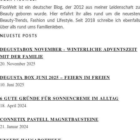
FiosWelt ist ein deutscher Blog, der 2012 aus meiner Leidenschaft zu
Beauty geboren wurde. Hier erfahrt ihr alles rund um die neuesten
Beauty-Trends, Fashion und Lifestyle. Seit 2018 schreibe ich ebenfalls
über alls rund ums Familienleben.
NEUESTE POSTS
DEGUSTABOX NOVEMBER - WINTERLICHE ADVENTSZEIT
MIT DER FAMILIE
20. November 2025
DEGUSTA BOX JUNI 2025 – FEIERN IM FREIEN
10. Juni 2025
6 GUTE GRÜNDE FÜR SONNENCREME IM ALLTAG
18. April 2024
CONNETIX PASTELL MAGNETBAUSTEINE
21. Januar 2024