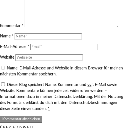
Kommentar
*
Name
*
E-Mail-Adresse
*
Website
Name, E-Mail-Adresse und Website in diesem Browser für meinen
nächsten Kommentar speichern.
Dieser Blog speichert Name, Kommentar und ggf. E-Mail sowie
Website. Kommentare können jederzeit widerrufen werden –
Informationen dazu in meiner Datenschutzerklärung. Mit der Nutzung
des Formulars erklärst du dich mit den Datenschutzbestimmungen
dieser Seite einverstanden.
*
ÜBER FIOSWELT