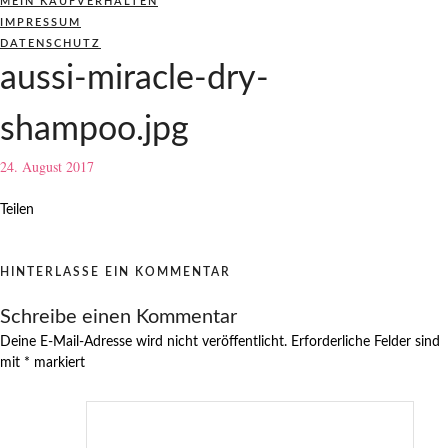
MEIN KAUFVERHALTEN
IMPRESSUM
DATENSCHUTZ
aussi-miracle-dry-
shampoo.jpg
24. August 2017
Teilen
HINTERLASSE EIN KOMMENTAR
Schreibe einen Kommentar
Deine E-Mail-Adresse wird nicht veröffentlicht.
Erforderliche Felder sind
mit
*
markiert