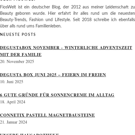
FiosWelt ist ein deutscher Blog, der 2012 aus meiner Leidenschaft zu
Beauty geboren wurde. Hier erfahrt ihr alles rund um die neuesten
Beauty-Trends, Fashion und Lifestyle. Seit 2018 schreibe ich ebenfalls
über alls rund ums Familienleben.
NEUESTE POSTS
DEGUSTABOX NOVEMBER - WINTERLICHE ADVENTSZEIT
MIT DER FAMILIE
20. November 2025
DEGUSTA BOX JUNI 2025 – FEIERN IM FREIEN
10. Juni 2025
6 GUTE GRÜNDE FÜR SONNENCREME IM ALLTAG
18. April 2024
CONNETIX PASTELL MAGNETBAUSTEINE
21. Januar 2024