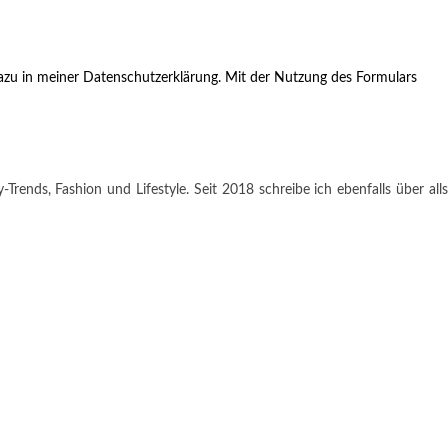
zu in meiner Datenschutzerklärung. Mit der Nutzung des Formulars
rends, Fashion und Lifestyle. Seit 2018 schreibe ich ebenfalls über alls