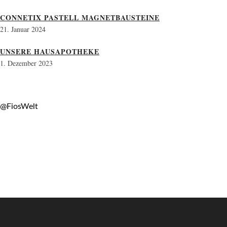
CONNETIX PASTELL MAGNETBAUSTEINE
21. Januar 2024
UNSERE HAUSAPOTHEKE
1. Dezember 2023
@FiosWelt