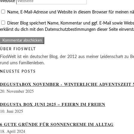
Website
Name, E-Mail-Adresse und Website in diesem Browser für meinen n
Dieser Blog speichert Name, Kommentar und ggf. E-Mail sowie Webs
erklärst du dich mit den Datenschutzbestimmungen dieser Seite einvers
ÜBER FIOSWELT
FiosWelt ist ein deutscher Blog, der 2012 aus meiner Leidenschaft zu Be
rund ums Familienleben.
NEUESTE POSTS
DEGUSTABOX NOVEMBER - WINTERLICHE ADVENTSZEIT 
20. November 2025
DEGUSTA BOX JUNI 2025 – FEIERN IM FREIEN
10. Juni 2025
6 GUTE GRÜNDE FÜR SONNENCREME IM ALLTAG
18. April 2024