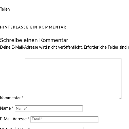
Teilen
HINTERLASSE EIN KOMMENTAR
Schreibe einen Kommentar
Deine E-Mail-Adresse wird nicht veröffentlicht.
Erforderliche Felder sind
Kommentar
*
Name
*
E-Mail-Adresse
*