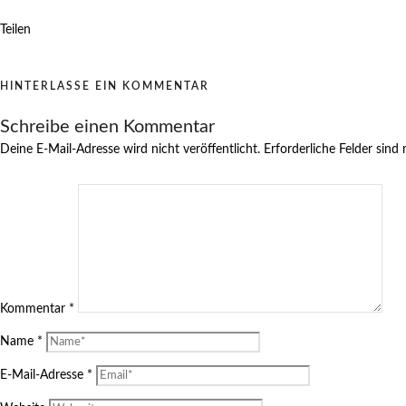
Teilen
HINTERLASSE EIN KOMMENTAR
Schreibe einen Kommentar
Deine E-Mail-Adresse wird nicht veröffentlicht.
Erforderliche Felder sind
Kommentar
*
Name
*
E-Mail-Adresse
*