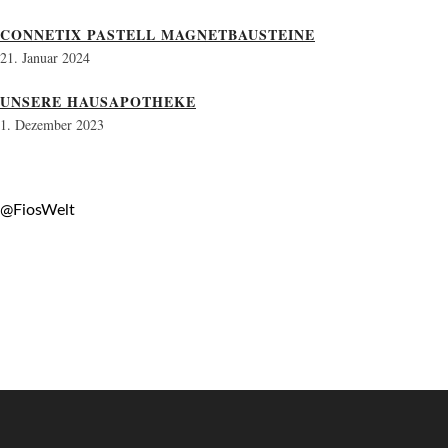
CONNETIX PASTELL MAGNETBAUSTEINE
21. Januar 2024
UNSERE HAUSAPOTHEKE
1. Dezember 2023
@FiosWelt