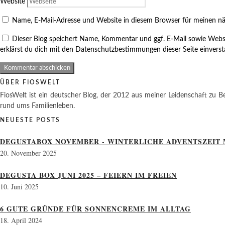
Website
Name, E-Mail-Adresse und Website in diesem Browser für meinen n
Dieser Blog speichert Name, Kommentar und ggf. E-Mail sowie Webs
erklärst du dich mit den Datenschutzbestimmungen dieser Seite einvers
ÜBER FIOSWELT
FiosWelt ist ein deutscher Blog, der 2012 aus meiner Leidenschaft zu Be
rund ums Familienleben.
NEUESTE POSTS
DEGUSTABOX NOVEMBER - WINTERLICHE ADVENTSZEIT 
20. November 2025
DEGUSTA BOX JUNI 2025 – FEIERN IM FREIEN
10. Juni 2025
6 GUTE GRÜNDE FÜR SONNENCREME IM ALLTAG
18. April 2024