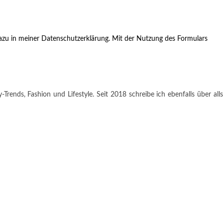
zu in meiner Datenschutzerklärung. Mit der Nutzung des Formulars
rends, Fashion und Lifestyle. Seit 2018 schreibe ich ebenfalls über alls