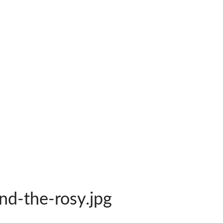
nd-the-rosy.jpg