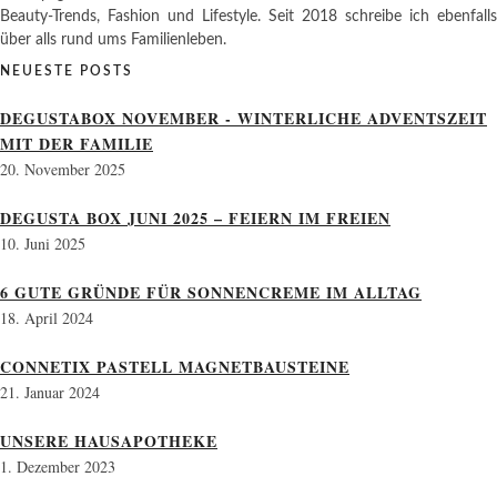
Beauty-Trends, Fashion und Lifestyle. Seit 2018 schreibe ich ebenfalls
über alls rund ums Familienleben.
NEUESTE POSTS
DEGUSTABOX NOVEMBER - WINTERLICHE ADVENTSZEIT
MIT DER FAMILIE
20. November 2025
DEGUSTA BOX JUNI 2025 – FEIERN IM FREIEN
10. Juni 2025
6 GUTE GRÜNDE FÜR SONNENCREME IM ALLTAG
18. April 2024
CONNETIX PASTELL MAGNETBAUSTEINE
21. Januar 2024
UNSERE HAUSAPOTHEKE
1. Dezember 2023