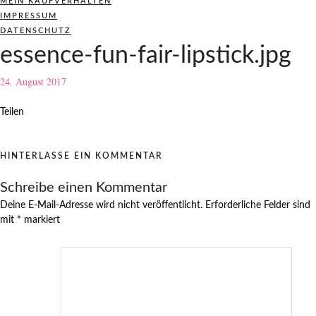
MEIN KAUFVERHALTEN
IMPRESSUM
DATENSCHUTZ
essence-fun-fair-lipstick.jpg
24. August 2017
Teilen
HINTERLASSE EIN KOMMENTAR
Schreibe einen Kommentar
Deine E-Mail-Adresse wird nicht veröffentlicht.
Erforderliche Felder sind
mit
*
markiert