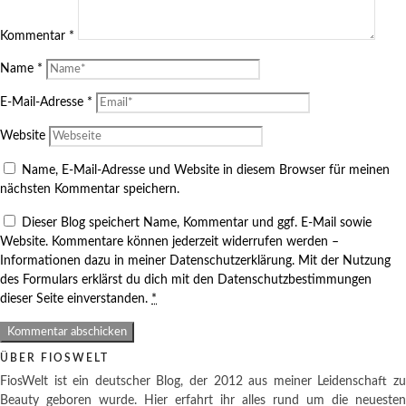
Kommentar
*
Name
*
E-Mail-Adresse
*
Website
Name, E-Mail-Adresse und Website in diesem Browser für meinen
nächsten Kommentar speichern.
Dieser Blog speichert Name, Kommentar und ggf. E-Mail sowie
Website. Kommentare können jederzeit widerrufen werden –
Informationen dazu in meiner Datenschutzerklärung. Mit der Nutzung
des Formulars erklärst du dich mit den Datenschutzbestimmungen
dieser Seite einverstanden.
*
ÜBER FIOSWELT
FiosWelt ist ein deutscher Blog, der 2012 aus meiner Leidenschaft zu
Beauty geboren wurde. Hier erfahrt ihr alles rund um die neuesten