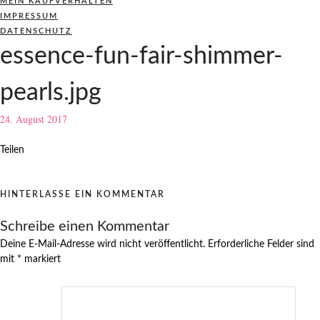
MEIN KAUFVERHALTEN
IMPRESSUM
DATENSCHUTZ
essence-fun-fair-shimmer-
pearls.jpg
24. August 2017
Teilen
HINTERLASSE EIN KOMMENTAR
Schreibe einen Kommentar
Deine E-Mail-Adresse wird nicht veröffentlicht.
Erforderliche Felder sind
mit
*
markiert