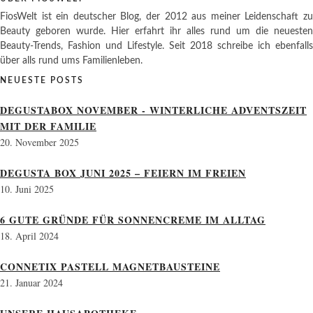
FiosWelt ist ein deutscher Blog, der 2012 aus meiner Leidenschaft zu
Beauty geboren wurde. Hier erfahrt ihr alles rund um die neuesten
Beauty-Trends, Fashion und Lifestyle. Seit 2018 schreibe ich ebenfalls
über alls rund ums Familienleben.
NEUESTE POSTS
DEGUSTABOX NOVEMBER - WINTERLICHE ADVENTSZEIT
MIT DER FAMILIE
20. November 2025
DEGUSTA BOX JUNI 2025 – FEIERN IM FREIEN
10. Juni 2025
6 GUTE GRÜNDE FÜR SONNENCREME IM ALLTAG
18. April 2024
CONNETIX PASTELL MAGNETBAUSTEINE
21. Januar 2024