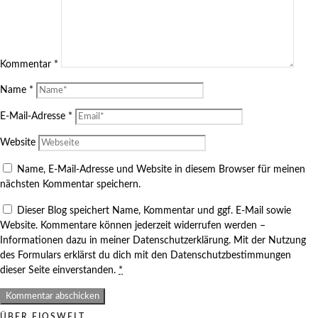
Kommentar
*
Name
*
E-Mail-Adresse
*
Website
Name, E-Mail-Adresse und Website in diesem Browser für meinen
nächsten Kommentar speichern.
Dieser Blog speichert Name, Kommentar und ggf. E-Mail sowie
Website. Kommentare können jederzeit widerrufen werden –
Informationen dazu in meiner Datenschutzerklärung. Mit der Nutzung
des Formulars erklärst du dich mit den Datenschutzbestimmungen
dieser Seite einverstanden.
*
ÜBER FIOSWELT