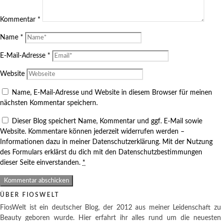
Kommentar
*
Name
*
E-Mail-Adresse
*
Website
Name, E-Mail-Adresse und Website in diesem Browser für meinen
nächsten Kommentar speichern.
Dieser Blog speichert Name, Kommentar und ggf. E-Mail sowie
Website. Kommentare können jederzeit widerrufen werden –
Informationen dazu in meiner Datenschutzerklärung. Mit der Nutzung
des Formulars erklärst du dich mit den Datenschutzbestimmungen
dieser Seite einverstanden.
*
ÜBER FIOSWELT
FiosWelt ist ein deutscher Blog, der 2012 aus meiner Leidenschaft zu
Beauty geboren wurde. Hier erfahrt ihr alles rund um die neuesten