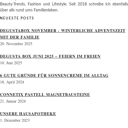
Beauty-Trends, Fashion und Lifestyle. Seit 2018 schreibe ich ebenfalls
über alls rund ums Familienleben.
NEUESTE POSTS
DEGUSTABOX NOVEMBER - WINTERLICHE ADVENTSZEIT
MIT DER FAMILIE
20. November 2025
DEGUSTA BOX JUNI 2025 – FEIERN IM FREIEN
10. Juni 2025
6 GUTE GRÜNDE FÜR SONNENCREME IM ALLTAG
18. April 2024
CONNETIX PASTELL MAGNETBAUSTEINE
21. Januar 2024
UNSERE HAUSAPOTHEKE
1. Dezember 2023