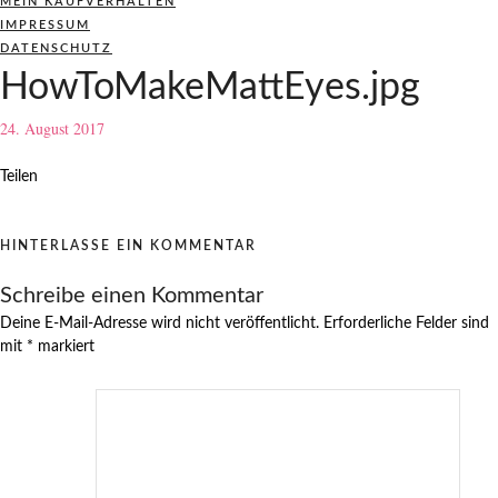
MEIN KAUFVERHALTEN
IMPRESSUM
DATENSCHUTZ
HowToMakeMattEyes.jpg
24. August 2017
Teilen
HINTERLASSE EIN KOMMENTAR
Schreibe einen Kommentar
Deine E-Mail-Adresse wird nicht veröffentlicht.
Erforderliche Felder sind
mit
*
markiert