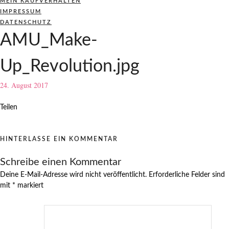
MEIN KAUFVERHALTEN
IMPRESSUM
DATENSCHUTZ
AMU_Make-
Up_Revolution.jpg
24. August 2017
Teilen
HINTERLASSE EIN KOMMENTAR
Schreibe einen Kommentar
Deine E-Mail-Adresse wird nicht veröffentlicht.
Erforderliche Felder sind
mit
*
markiert