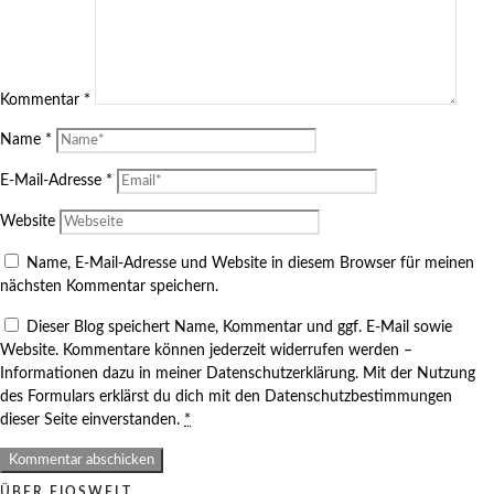
Kommentar
*
Name
*
E-Mail-Adresse
*
Website
Name, E-Mail-Adresse und Website in diesem Browser für meinen
nächsten Kommentar speichern.
Dieser Blog speichert Name, Kommentar und ggf. E-Mail sowie
Website. Kommentare können jederzeit widerrufen werden –
Informationen dazu in meiner Datenschutzerklärung. Mit der Nutzung
des Formulars erklärst du dich mit den Datenschutzbestimmungen
dieser Seite einverstanden.
*
ÜBER FIOSWELT