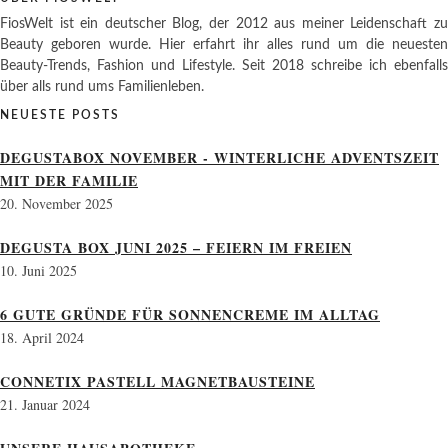
FiosWelt ist ein deutscher Blog, der 2012 aus meiner Leidenschaft zu
Beauty geboren wurde. Hier erfahrt ihr alles rund um die neuesten
Beauty-Trends, Fashion und Lifestyle. Seit 2018 schreibe ich ebenfalls
über alls rund ums Familienleben.
NEUESTE POSTS
DEGUSTABOX NOVEMBER - WINTERLICHE ADVENTSZEIT
MIT DER FAMILIE
20. November 2025
DEGUSTA BOX JUNI 2025 – FEIERN IM FREIEN
10. Juni 2025
6 GUTE GRÜNDE FÜR SONNENCREME IM ALLTAG
18. April 2024
CONNETIX PASTELL MAGNETBAUSTEINE
21. Januar 2024