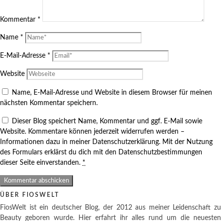
Kommentar
*
Name
*
E-Mail-Adresse
*
Website
Name, E-Mail-Adresse und Website in diesem Browser für meinen
nächsten Kommentar speichern.
Dieser Blog speichert Name, Kommentar und ggf. E-Mail sowie
Website. Kommentare können jederzeit widerrufen werden –
Informationen dazu in meiner Datenschutzerklärung. Mit der Nutzung
des Formulars erklärst du dich mit den Datenschutzbestimmungen
dieser Seite einverstanden.
*
ÜBER FIOSWELT
FiosWelt ist ein deutscher Blog, der 2012 aus meiner Leidenschaft zu
Beauty geboren wurde. Hier erfahrt ihr alles rund um die neuesten