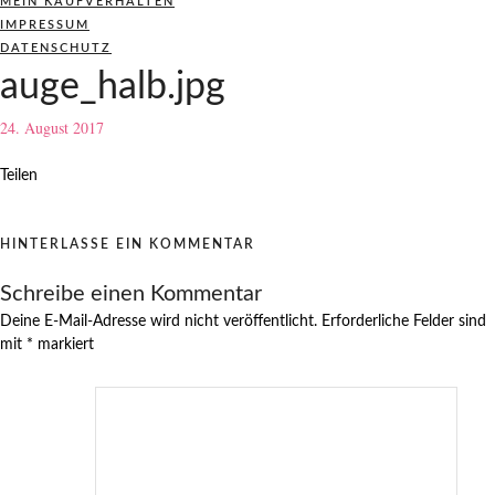
MEIN KAUFVERHALTEN
IMPRESSUM
DATENSCHUTZ
auge_halb.jpg
24. August 2017
Teilen
HINTERLASSE EIN KOMMENTAR
Schreibe einen Kommentar
Deine E-Mail-Adresse wird nicht veröffentlicht.
Erforderliche Felder sind
mit
*
markiert