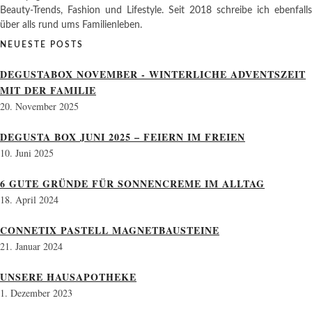
Beauty-Trends, Fashion und Lifestyle. Seit 2018 schreibe ich ebenfalls
über alls rund ums Familienleben.
NEUESTE POSTS
DEGUSTABOX NOVEMBER - WINTERLICHE ADVENTSZEIT
MIT DER FAMILIE
20. November 2025
DEGUSTA BOX JUNI 2025 – FEIERN IM FREIEN
10. Juni 2025
6 GUTE GRÜNDE FÜR SONNENCREME IM ALLTAG
18. April 2024
CONNETIX PASTELL MAGNETBAUSTEINE
21. Januar 2024
UNSERE HAUSAPOTHEKE
1. Dezember 2023