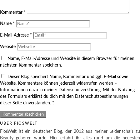
Kommentar
*
Name
*
E-Mail-Adresse
*
Website
Name, E-Mail-Adresse und Website in diesem Browser für meinen
nächsten Kommentar speichern.
Dieser Blog speichert Name, Kommentar und ggf. E-Mail sowie
Website. Kommentare können jederzeit widerrufen werden –
Informationen dazu in meiner Datenschutzerklärung. Mit der Nutzung
des Formulars erklärst du dich mit den Datenschutzbestimmungen
dieser Seite einverstanden.
*
ÜBER FIOSWELT
FiosWelt ist ein deutscher Blog, der 2012 aus meiner Leidenschaft zu
Beauty geboren wurde. Hier erfahrt ihr alles rund um die neuesten