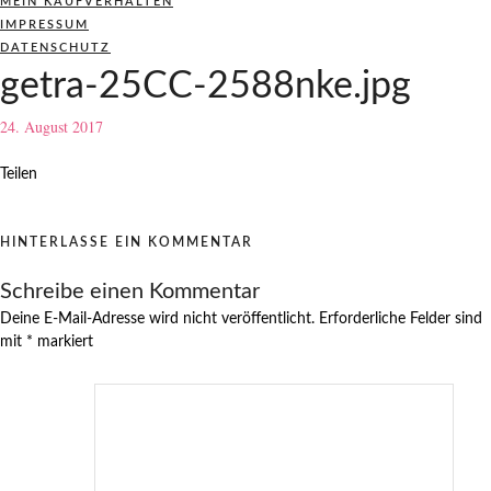
MEIN KAUFVERHALTEN
IMPRESSUM
DATENSCHUTZ
getra-25CC-2588nke.jpg
24. August 2017
Teilen
HINTERLASSE EIN KOMMENTAR
Schreibe einen Kommentar
Deine E-Mail-Adresse wird nicht veröffentlicht.
Erforderliche Felder sind
mit
*
markiert