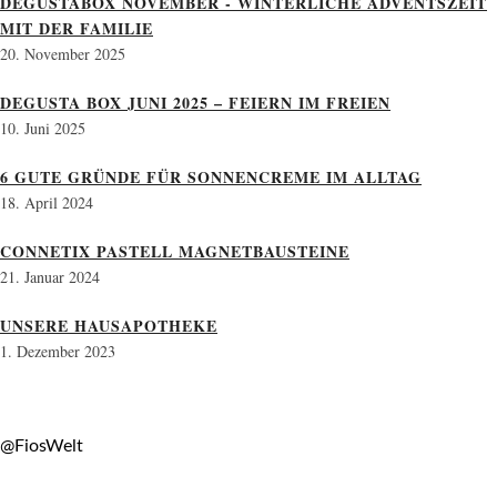
DEGUSTABOX NOVEMBER - WINTERLICHE ADVENTSZEIT
MIT DER FAMILIE
20. November 2025
DEGUSTA BOX JUNI 2025 – FEIERN IM FREIEN
10. Juni 2025
6 GUTE GRÜNDE FÜR SONNENCREME IM ALLTAG
18. April 2024
CONNETIX PASTELL MAGNETBAUSTEINE
21. Januar 2024
UNSERE HAUSAPOTHEKE
1. Dezember 2023
@FiosWelt