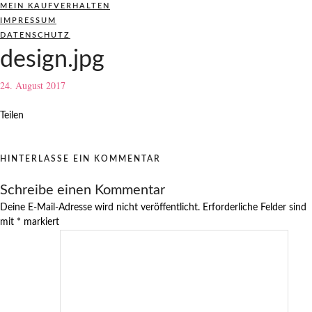
MEIN KAUFVERHALTEN
IMPRESSUM
DATENSCHUTZ
design.jpg
24. August 2017
Teilen
HINTERLASSE EIN KOMMENTAR
Schreibe einen Kommentar
Deine E-Mail-Adresse wird nicht veröffentlicht.
Erforderliche Felder sind
mit
*
markiert