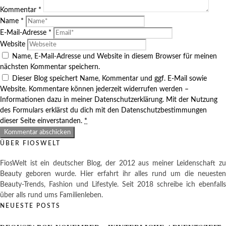
Kommentar
*
Name
*
E-Mail-Adresse
*
Website
Name, E-Mail-Adresse und Website in diesem Browser für meinen
nächsten Kommentar speichern.
Dieser Blog speichert Name, Kommentar und ggf. E-Mail sowie
Website. Kommentare können jederzeit widerrufen werden –
Informationen dazu in meiner Datenschutzerklärung. Mit der Nutzung
des Formulars erklärst du dich mit den Datenschutzbestimmungen
dieser Seite einverstanden.
*
ÜBER FIOSWELT
FiosWelt ist ein deutscher Blog, der 2012 aus meiner Leidenschaft zu
Beauty geboren wurde. Hier erfahrt ihr alles rund um die neuesten
Beauty-Trends, Fashion und Lifestyle. Seit 2018 schreibe ich ebenfalls
über alls rund ums Familienleben.
NEUESTE POSTS