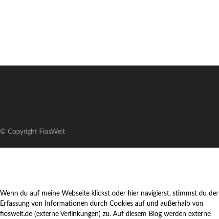
© Copyright FiosWelt
Wenn du auf meine Webseite klickst oder hier navigierst, stimmst du der
Erfassung von Informationen durch Cookies auf und außerhalb von
fioswelt.de (externe Verlinkungen) zu. Auf diesem Blog werden externe