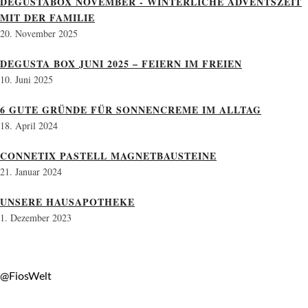
DEGUSTABOX NOVEMBER - WINTERLICHE ADVENTSZEIT
MIT DER FAMILIE
20. November 2025
DEGUSTA BOX JUNI 2025 – FEIERN IM FREIEN
10. Juni 2025
6 GUTE GRÜNDE FÜR SONNENCREME IM ALLTAG
18. April 2024
CONNETIX PASTELL MAGNETBAUSTEINE
21. Januar 2024
UNSERE HAUSAPOTHEKE
1. Dezember 2023
@FiosWelt