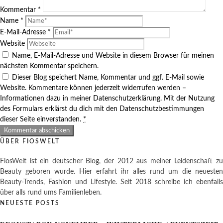
Kommentar
*
Name
*
E-Mail-Adresse
*
Website
Name, E-Mail-Adresse und Website in diesem Browser für meinen
nächsten Kommentar speichern.
Dieser Blog speichert Name, Kommentar und ggf. E-Mail sowie
Website. Kommentare können jederzeit widerrufen werden –
Informationen dazu in meiner Datenschutzerklärung. Mit der Nutzung
des Formulars erklärst du dich mit den Datenschutzbestimmungen
dieser Seite einverstanden.
*
ÜBER FIOSWELT
FiosWelt ist ein deutscher Blog, der 2012 aus meiner Leidenschaft zu
Beauty geboren wurde. Hier erfahrt ihr alles rund um die neuesten
Beauty-Trends, Fashion und Lifestyle. Seit 2018 schreibe ich ebenfalls
über alls rund ums Familienleben.
NEUESTE POSTS