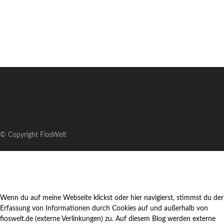
© Copyright FiosWelt
Wenn du auf meine Webseite klickst oder hier navigierst, stimmst du der
Erfassung von Informationen durch Cookies auf und außerhalb von
fioswelt.de (externe Verlinkungen) zu. Auf diesem Blog werden externe