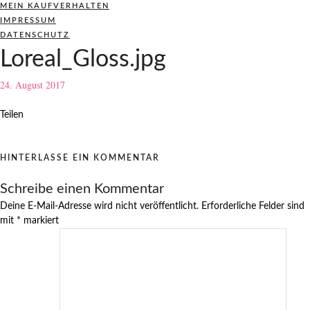
MEIN KAUFVERHALTEN
IMPRESSUM
DATENSCHUTZ
Loreal_Gloss.jpg
24. August 2017
Teilen
HINTERLASSE EIN KOMMENTAR
Schreibe einen Kommentar
Deine E-Mail-Adresse wird nicht veröffentlicht.
Erforderliche Felder sind
mit
*
markiert