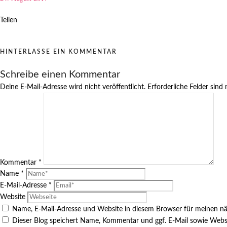
Teilen
HINTERLASSE EIN KOMMENTAR
Schreibe einen Kommentar
Deine E-Mail-Adresse wird nicht veröffentlicht.
Erforderliche Felder sind
Kommentar
*
Name
*
E-Mail-Adresse
*
Website
Name, E-Mail-Adresse und Website in diesem Browser für meinen n
Dieser Blog speichert Name, Kommentar und ggf. E-Mail sowie Webs