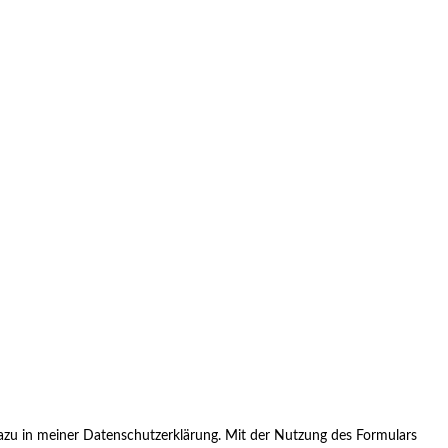
zu in meiner Datenschutzerklärung. Mit der Nutzung des Formulars