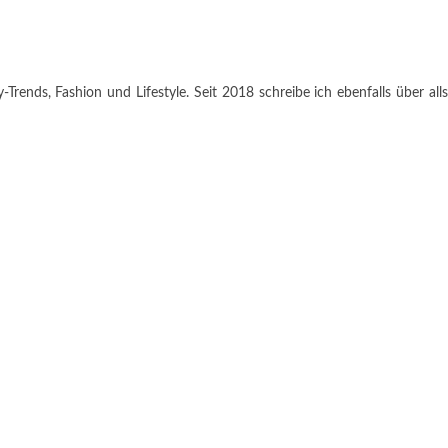
rends, Fashion und Lifestyle. Seit 2018 schreibe ich ebenfalls über alls