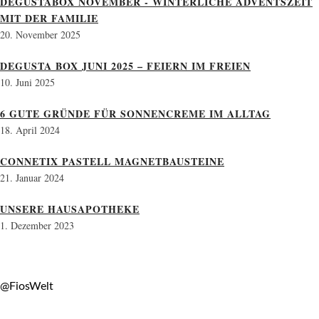
DEGUSTABOX NOVEMBER - WINTERLICHE ADVENTSZEIT
MIT DER FAMILIE
20. November 2025
DEGUSTA BOX JUNI 2025 – FEIERN IM FREIEN
10. Juni 2025
6 GUTE GRÜNDE FÜR SONNENCREME IM ALLTAG
18. April 2024
CONNETIX PASTELL MAGNETBAUSTEINE
21. Januar 2024
UNSERE HAUSAPOTHEKE
1. Dezember 2023
@FiosWelt