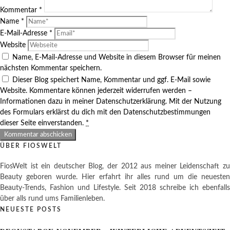
Kommentar
*
Name
*
E-Mail-Adresse
*
Website
Name, E-Mail-Adresse und Website in diesem Browser für meinen
nächsten Kommentar speichern.
Dieser Blog speichert Name, Kommentar und ggf. E-Mail sowie
Website. Kommentare können jederzeit widerrufen werden –
Informationen dazu in meiner Datenschutzerklärung. Mit der Nutzung
des Formulars erklärst du dich mit den Datenschutzbestimmungen
dieser Seite einverstanden.
*
ÜBER FIOSWELT
FiosWelt ist ein deutscher Blog, der 2012 aus meiner Leidenschaft zu
Beauty geboren wurde. Hier erfahrt ihr alles rund um die neuesten
Beauty-Trends, Fashion und Lifestyle. Seit 2018 schreibe ich ebenfalls
über alls rund ums Familienleben.
NEUESTE POSTS