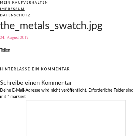
MEIN KAUFVERHALTEN
IMPRESSUM
DATENSCHUTZ
the_metals_swatch.jpg
24. August 2017
Teilen
HINTERLASSE EIN KOMMENTAR
Schreibe einen Kommentar
Deine E-Mail-Adresse wird nicht veröffentlicht.
Erforderliche Felder sind
mit
*
markiert