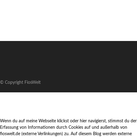
© Copyright FiosWelt
Wenn du auf meine Webseite klickst oder hier navigierst, stimmst du der
Erfassung von Informationen durch Cookies auf und außerhalb von
fioswelt.de (externe Verlinkungen) zu. Auf diesem Blog werden externe