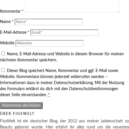
Kommentar
*
Name
*
E-Mail-Adresse
*
Website
Name, E-Mail-Adresse und Website in diesem Browser für meinen
nächsten Kommentar speichern.
Dieser Blog speichert Name, Kommentar und ggf. E-Mail sowie
Website. Kommentare können jederzeit widerrufen werden –
Informationen dazu in meiner Datenschutzerklärung. Mit der Nutzung
des Formulars erklärst du dich mit den Datenschutzbestimmungen
dieser Seite einverstanden.
*
ÜBER FIOSWELT
FiosWelt ist ein deutscher Blog, der 2012 aus meiner Leidenschaft zu
Beauty geboren wurde. Hier erfahrt ihr alles rund um die neuesten