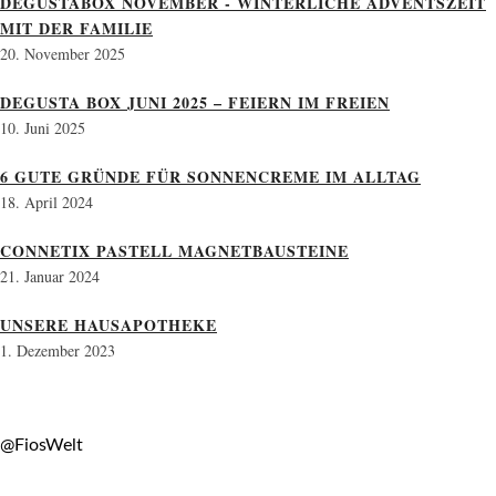
DEGUSTABOX NOVEMBER - WINTERLICHE ADVENTSZEIT
MIT DER FAMILIE
20. November 2025
DEGUSTA BOX JUNI 2025 – FEIERN IM FREIEN
10. Juni 2025
6 GUTE GRÜNDE FÜR SONNENCREME IM ALLTAG
18. April 2024
CONNETIX PASTELL MAGNETBAUSTEINE
21. Januar 2024
UNSERE HAUSAPOTHEKE
1. Dezember 2023
@FiosWelt