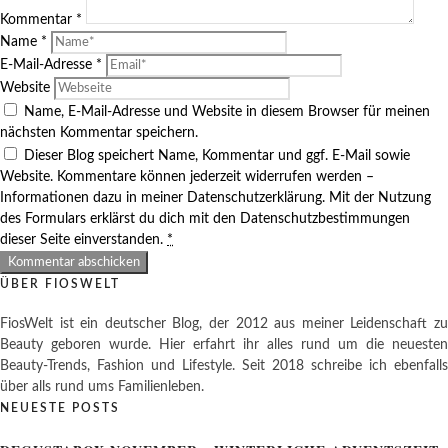
Kommentar
*
Name
*
E-Mail-Adresse
*
Website
Name, E-Mail-Adresse und Website in diesem Browser für meinen
nächsten Kommentar speichern.
Dieser Blog speichert Name, Kommentar und ggf. E-Mail sowie
Website. Kommentare können jederzeit widerrufen werden –
Informationen dazu in meiner Datenschutzerklärung. Mit der Nutzung
des Formulars erklärst du dich mit den Datenschutzbestimmungen
dieser Seite einverstanden.
*
ÜBER FIOSWELT
FiosWelt ist ein deutscher Blog, der 2012 aus meiner Leidenschaft zu
Beauty geboren wurde. Hier erfahrt ihr alles rund um die neuesten
Beauty-Trends, Fashion und Lifestyle. Seit 2018 schreibe ich ebenfalls
über alls rund ums Familienleben.
NEUESTE POSTS