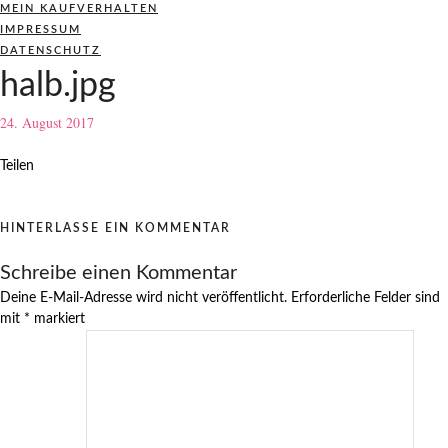
MEIN KAUFVERHALTEN
IMPRESSUM
DATENSCHUTZ
halb.jpg
24. August 2017
Teilen
HINTERLASSE EIN KOMMENTAR
Schreibe einen Kommentar
Deine E-Mail-Adresse wird nicht veröffentlicht.
Erforderliche Felder sind
mit
*
markiert