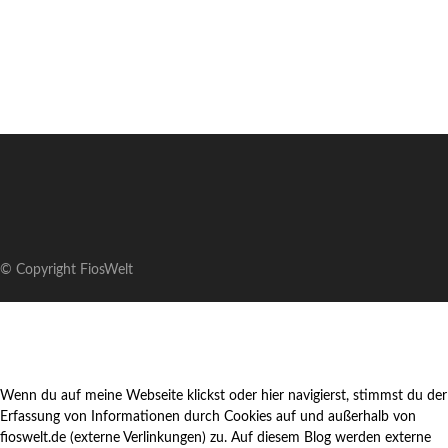
© Copyright FiosWelt
Wenn du auf meine Webseite klickst oder hier navigierst, stimmst du der
Erfassung von Informationen durch Cookies auf und außerhalb von
fioswelt.de (externe Verlinkungen) zu. Auf diesem Blog werden externe