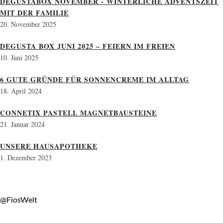
DEGUSTABOX NOVEMBER - WINTERLICHE ADVENTSZEIT
MIT DER FAMILIE
20. November 2025
DEGUSTA BOX JUNI 2025 – FEIERN IM FREIEN
10. Juni 2025
6 GUTE GRÜNDE FÜR SONNENCREME IM ALLTAG
18. April 2024
CONNETIX PASTELL MAGNETBAUSTEINE
21. Januar 2024
UNSERE HAUSAPOTHEKE
1. Dezember 2023
@FiosWelt