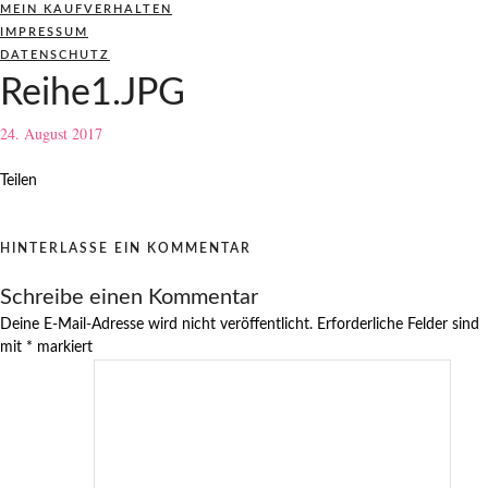
MEIN KAUFVERHALTEN
IMPRESSUM
DATENSCHUTZ
Reihe1.JPG
24. August 2017
Teilen
HINTERLASSE EIN KOMMENTAR
Schreibe einen Kommentar
Deine E-Mail-Adresse wird nicht veröffentlicht.
Erforderliche Felder sind
mit
*
markiert