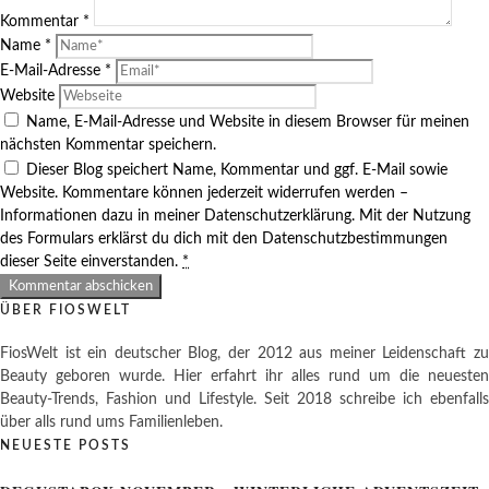
Kommentar
*
Name
*
E-Mail-Adresse
*
Website
Name, E-Mail-Adresse und Website in diesem Browser für meinen
nächsten Kommentar speichern.
Dieser Blog speichert Name, Kommentar und ggf. E-Mail sowie
Website. Kommentare können jederzeit widerrufen werden –
Informationen dazu in meiner Datenschutzerklärung. Mit der Nutzung
des Formulars erklärst du dich mit den Datenschutzbestimmungen
dieser Seite einverstanden.
*
ÜBER FIOSWELT
FiosWelt ist ein deutscher Blog, der 2012 aus meiner Leidenschaft zu
Beauty geboren wurde. Hier erfahrt ihr alles rund um die neuesten
Beauty-Trends, Fashion und Lifestyle. Seit 2018 schreibe ich ebenfalls
über alls rund ums Familienleben.
NEUESTE POSTS