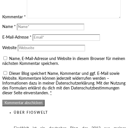
Kommentar
*
Name
*
E-Mail-Adresse
*
Website
Name, E-Mail-Adresse und Website in diesem Browser für meinen
nächsten Kommentar speichern.
Dieser Blog speichert Name, Kommentar und ggf. E-Mail sowie
Website. Kommentare können jederzeit widerrufen werden –
Informationen dazu in meiner Datenschutzerklärung. Mit der Nutzung
des Formulars erklärst du dich mit den Datenschutzbestimmungen
dieser Seite einverstanden.
*
ÜBER FIOSWELT