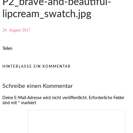
P2_brave-and-beautiful-
lipcream_swatch.jpg
24. August 2017
Teilen
HINTERLASSE EIN KOMMENTAR
Schreibe einen Kommentar
Deine E-Mail-Adresse wird nicht veröffentlicht.
Erforderliche Felder
sind mit
*
markiert