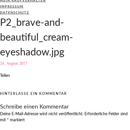
MEIN KAUFVERHALTEN
IMPRESSUM
DATENSCHUTZ
P2_brave-and-
beautiful_cream-
eyeshadow.jpg
24. August 2017
Teilen
HINTERLASSE EIN KOMMENTAR
Schreibe einen Kommentar
Deine E-Mail-Adresse wird nicht veröffentlicht.
Erforderliche Felder sind
mit
*
markiert