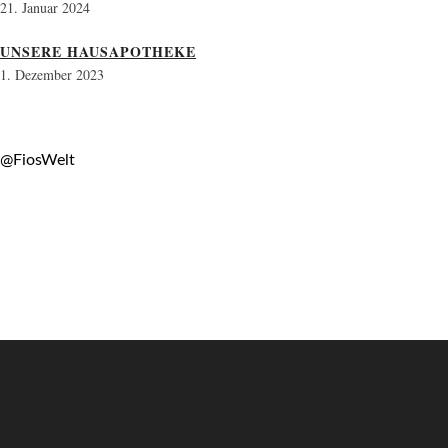
21. Januar 2024
UNSERE HAUSAPOTHEKE
1. Dezember 2023
@FiosWelt