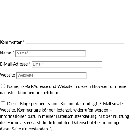
Kommentar
*
Name
*
E-Mail-Adresse
*
Website
Name, E-Mail-Adresse und Website in diesem Browser für meinen
nächsten Kommentar speichern.
Dieser Blog speichert Name, Kommentar und ggf. E-Mail sowie
Website. Kommentare können jederzeit widerrufen werden –
Informationen dazu in meiner Datenschutzerklärung. Mit der Nutzung
des Formulars erklärst du dich mit den Datenschutzbestimmungen
dieser Seite einverstanden.
*