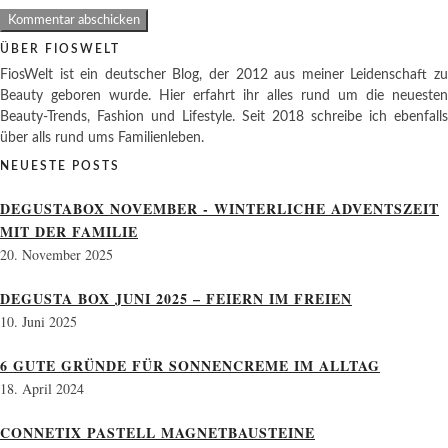
ÜBER FIOSWELT
FiosWelt ist ein deutscher Blog, der 2012 aus meiner Leidenschaft zu
Beauty geboren wurde. Hier erfahrt ihr alles rund um die neuesten
Beauty-Trends, Fashion und Lifestyle. Seit 2018 schreibe ich ebenfalls
über alls rund ums Familienleben.
NEUESTE POSTS
DEGUSTABOX NOVEMBER - WINTERLICHE ADVENTSZEIT
MIT DER FAMILIE
20. November 2025
DEGUSTA BOX JUNI 2025 – FEIERN IM FREIEN
10. Juni 2025
6 GUTE GRÜNDE FÜR SONNENCREME IM ALLTAG
18. April 2024
CONNETIX PASTELL MAGNETBAUSTEINE