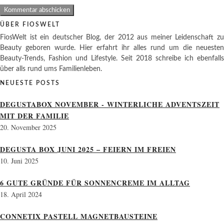
ÜBER FIOSWELT
FiosWelt ist ein deutscher Blog, der 2012 aus meiner Leidenschaft zu
Beauty geboren wurde. Hier erfahrt ihr alles rund um die neuesten
Beauty-Trends, Fashion und Lifestyle. Seit 2018 schreibe ich ebenfalls
über alls rund ums Familienleben.
NEUESTE POSTS
DEGUSTABOX NOVEMBER - WINTERLICHE ADVENTSZEIT
MIT DER FAMILIE
20. November 2025
DEGUSTA BOX JUNI 2025 – FEIERN IM FREIEN
10. Juni 2025
6 GUTE GRÜNDE FÜR SONNENCREME IM ALLTAG
18. April 2024
CONNETIX PASTELL MAGNETBAUSTEINE