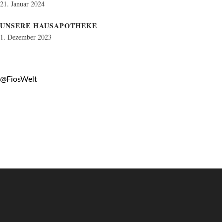
21. Januar 2024
UNSERE HAUSAPOTHEKE
1. Dezember 2023
@FiosWelt