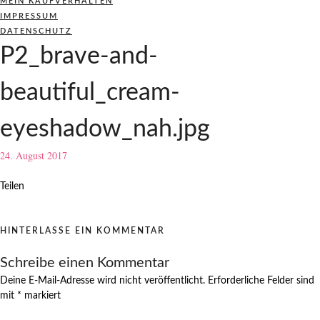
MEIN KAUFVERHALTEN
IMPRESSUM
DATENSCHUTZ
P2_brave-and-
beautiful_cream-
eyeshadow_nah.jpg
24. August 2017
Teilen
HINTERLASSE EIN KOMMENTAR
Schreibe einen Kommentar
Deine E-Mail-Adresse wird nicht veröffentlicht.
Erforderliche Felder sind
mit
*
markiert