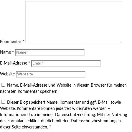
Kommentar
*
Name
*
E-Mail-Adresse
*
Website
Name, E-Mail-Adresse und Website in diesem Browser für meinen
nächsten Kommentar speichern.
Dieser Blog speichert Name, Kommentar und ggf. E-Mail sowie
Website. Kommentare können jederzeit widerrufen werden –
Informationen dazu in meiner Datenschutzerklärung. Mit der Nutzung
des Formulars erklärst du dich mit den Datenschutzbestimmungen
dieser Seite einverstanden.
*